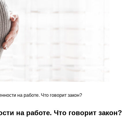
нности на работе. Что говорит закон?
сти на работе. Что говорит закон?