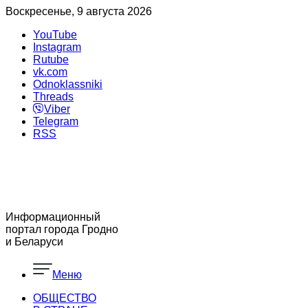
Воскресенье, 9 августа 2026
YouTube
Instagram
Rutube
vk.com
Odnoklassniki
Threads
Viber
Telegram
RSS
Информационный
портал города Гродно
и Беларуси
Меню
ОБЩЕСТВО