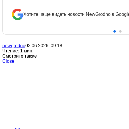
Хотите чаще видеть новости NewGrodno в Googl
newgrodno
03.06.2026, 09:18
Чтение: 1 мин.
Смотрите также
Close