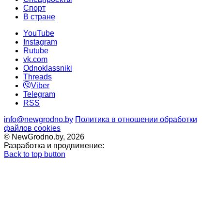
Cпорт
В стране
YouTube
Instagram
Rutube
vk.com
Odnoklassniki
Threads
Viber
Telegram
RSS
info@newgrodno.by
Политика в отношении обработки
файлов cookies
© NewGrodno.by, 2026
Разработка и продвижение:
Back to top button