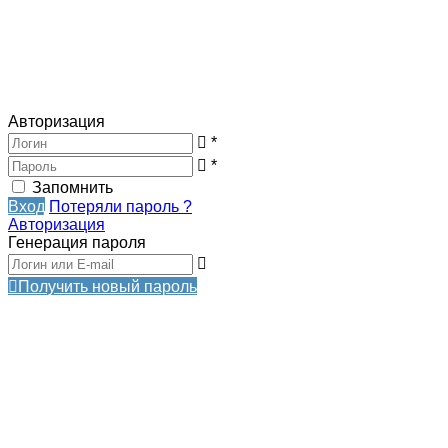
Авторизация
*
*
Запомнить
Вход
Потеряли пароль ?
Авторизация
Генерация пароля
Получить новый пароль