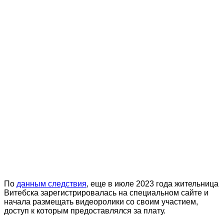
По
данным следствия
, еще в июле 2023 года жительница
Витебска зарегистрировалась на специальном сайте и
начала размещать видеоролики со своим участием,
доступ к которым предоставлялся за плату.