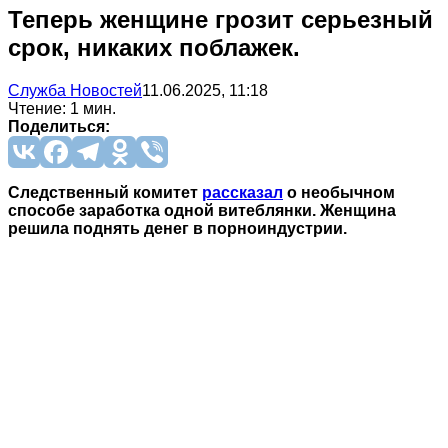
Теперь женщине грозит серьезный
срок, никаких поблажек.
Служба Новостей
11.06.2025, 11:18
Чтение: 1 мин.
Поделиться:
Следственный комитет
рассказал
о необычном
способе заработка одной витеблянки. Женщина
решила поднять денег в порноиндустрии.