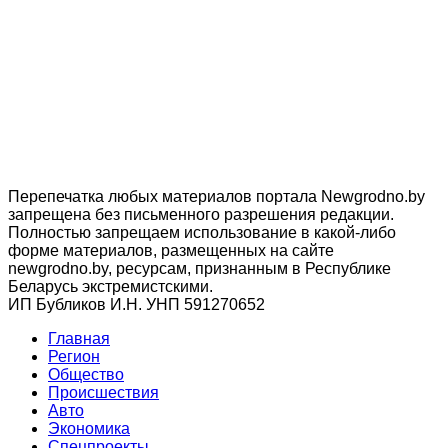
Перепечатка любых материалов портала Newgrodno.by
запрещена без письменного разрешения редакции.
Полностью запрещаем использование в какой-либо
форме материалов, размещенных на сайте
newgrodno.by, ресурсам, признанным в Республике
Беларусь экстремистскими.
ИП Бубликов И.Н. УНП 591270652
Главная
Регион
Общество
Происшествия
Авто
Экономика
Спецпроекты