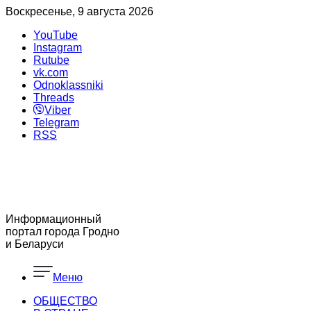
Воскресенье, 9 августа 2026
YouTube
Instagram
Rutube
vk.com
Odnoklassniki
Threads
Viber
Telegram
RSS
Информационный
портал города Гродно
и Беларуси
Меню
ОБЩЕСТВО