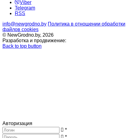
Viber
Telegram
RSS
info@newgrodno.by
Политика в отношении обработки
файлов cookies
© NewGrodno.by, 2026
Разработка и продвижение:
Back to top button
Авторизация
*
*