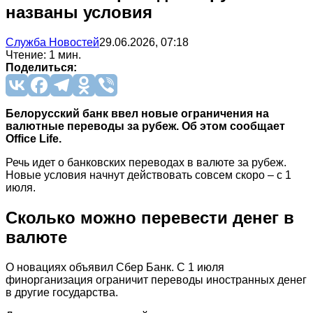
названы условия
Служба Новостей
29.06.2026, 07:18
Чтение: 1 мин.
Поделиться:
Белорусский банк ввел новые ограничения на
валютные переводы за рубеж. Об этом сообщает
Office Life.
Речь идет о банковских переводах в валюте за рубеж.
Новые условия начнут действовать совсем скоро – с 1
июля.
Сколько можно перевести денег в
валюте
О новациях объявил Сбер Банк. С 1 июля
финорганизация ограничит переводы иностранных денег
в другие государства.