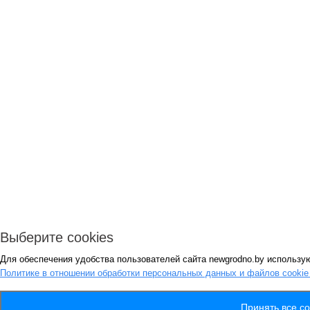
Выберите cookies
Для обеспечения удобства пользователей сайта newgrodno.by использую
Политике в отношении обработки персональных данных и файлов cooki
Принять все co