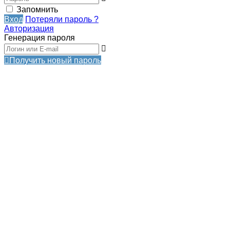
Запомнить
Вход
Потеряли пароль ?
Авторизация
Генерация пароля
Получить новый пароль