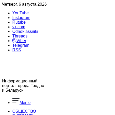
Четверг, 6 августа 2026
YouTube
Instagram
Rutube
vk.com
Odnoklassniki
Threads
Viber
Telegram
RSS
Информационный
портал города Гродно
и Беларуси
Меню
ОБЩЕСТВО