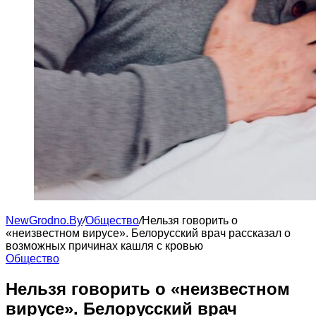
NewGrodno.By
/
Общество
/
Нельзя говорить о
«неизвестном вирусе». Белорусский врач рассказал о
возможных причинах кашля с кровью
Общество
Нельзя говорить о «неизвестном
вирусе». Белорусский врач