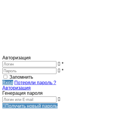
Авторизация
*
*
Запомнить
Вход
Потеряли пароль ?
Авторизация
Генерация пароля
Получить новый пароль