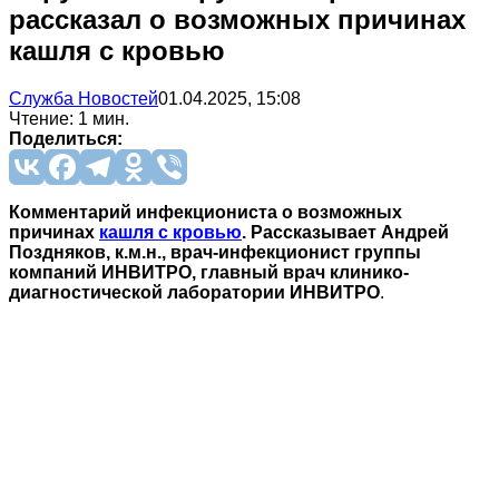
рассказал о возможных причинах
кашля с кровью
Служба Новостей
01.04.2025, 15:08
Чтение: 1 мин.
Поделиться:
Комментарий инфекциониста о возможных
причинах
кашля с кровью
. Рассказывает Андрей
Поздняков, к.м.н., врач-инфекционист группы
компаний ИНВИТРО, главный врач клинико-
диагностической лаборатории ИНВИТРО
.