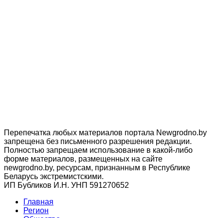
Перепечатка любых материалов портала Newgrodno.by
запрещена без письменного разрешения редакции.
Полностью запрещаем использование в какой-либо
форме материалов, размещенных на сайте
newgrodno.by, ресурсам, признанным в Республике
Беларусь экстремистскими.
ИП Бубликов И.Н. УНП 591270652
Главная
Регион