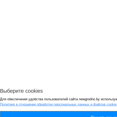
Выберите cookies
Для обеспечения удобства пользователей сайта newgrodno.by использую
Политике в отношении обработки персональных данных и файлов cooki