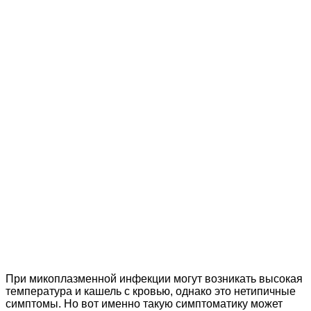
При микоплазменной инфекции могут возникать высокая
температура и кашель с кровью, однако это нетипичные
симптомы. Но вот именно такую симптоматику может