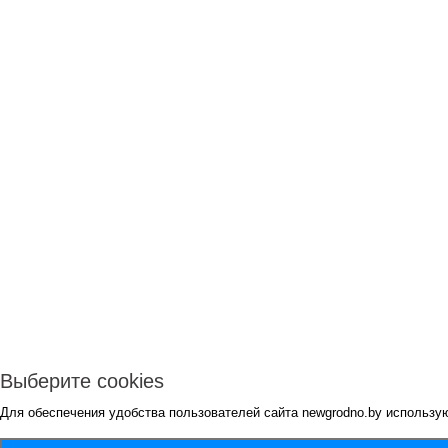
Выберите cookies
Для обеспечения удобства пользователей сайта newgrodno.by использу