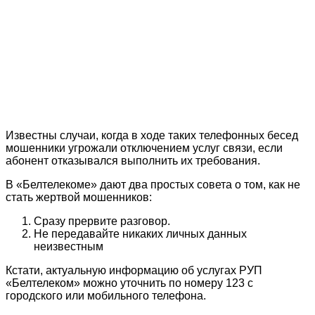
Известны случаи, когда в ходе таких телефонных бесед
мошенники угрожали отключением услуг связи, если
абонент отказывался выполнить их требования.
В «Белтелекоме» дают два простых совета о том, как не
стать жертвой мошенников:
Сразу прервите разговор.
Не передавайте никаких личных данных
неизвестным
Кстати, актуальную информацию об услугах РУП
«Белтелеком» можно уточнить по номеру 123 с
городского или мобильного телефона.