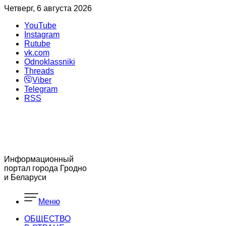
Четверг, 6 августа 2026
YouTube
Instagram
Rutube
vk.com
Odnoklassniki
Threads
Viber
Telegram
RSS
Информационный
портал города Гродно
и Беларуси
Меню
ОБЩЕСТВО