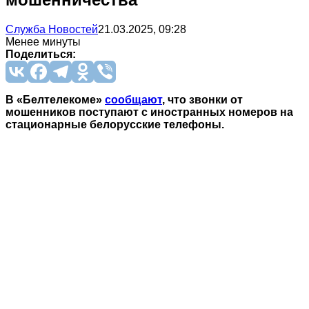
Служба Новостей
21.03.2025, 09:28
Менее минуты
Поделиться:
В «Белтелекоме»
сообщают
, что звонки от
мошенников поступают с иностранных номеров на
стационарные белорусские телефоны.