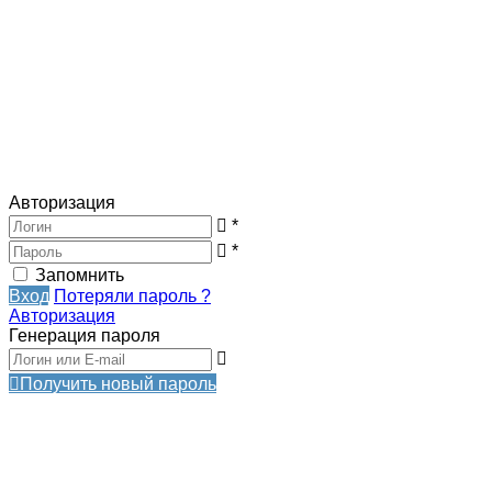
Авторизация
*
*
Запомнить
Вход
Потеряли пароль ?
Авторизация
Генерация пароля
Получить новый пароль