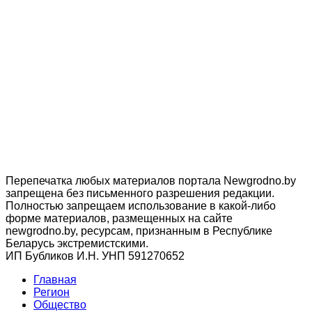
Перепечатка любых материалов портала Newgrodno.by
запрещена без письменного разрешения редакции.
Полностью запрещаем использование в какой-либо
форме материалов, размещенных на сайте
newgrodno.by, ресурсам, признанным в Республике
Беларусь экстремистскими.
ИП Бубликов И.Н. УНП 591270652
Главная
Регион
Общество