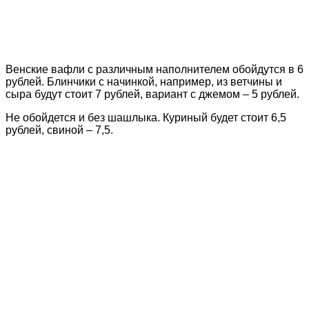
Венские вафли с различным наполнителем обойдутся в 6
рублей. Блинчики с начинкой, например, из ветчины и
сыра будут стоит 7 рублей, вариант с джемом – 5 рублей.
Не обойдется и без шашлыка. Куриный будет стоит 6,5
рублей, свиной – 7,5.