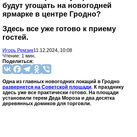
будут угощать на новогодней
ярмарке в центре Гродно?
Здесь все уже готово к приему
гостей.
Игорь Ремзик
11.12.2024, 10:08
Чтение: 1 мин.
Поделиться:
Одна из главных новогодних локаций в Гродно
развернется на Советской площади
. К празднику
здесь уже все практически готово. На площади
установили терем Деда Мороза и два десятка
деревянных домиков для торговли.