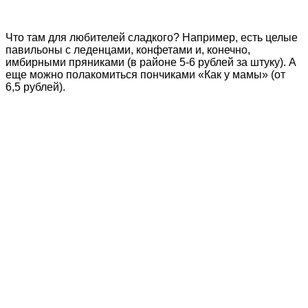
Что там для любителей сладкого? Например, есть целые
павильоны с леденцами, конфетами и, конечно,
имбирными пряниками (в районе 5-6 рублей за штуку). А
еще можно полакомиться пончиками «Как у мамы» (от
6,5 рублей).