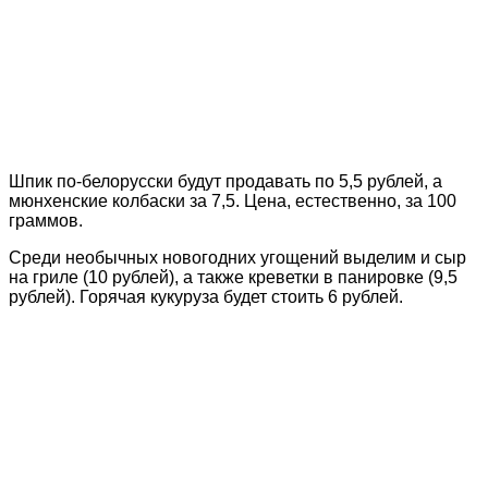
Шпик по-белорусски будут продавать по 5,5 рублей, а
мюнхенские колбаски за 7,5. Цена, естественно, за 100
граммов.
Среди необычных новогодних угощений выделим и сыр
на гриле (10 рублей), а также креветки в панировке (9,5
рублей). Горячая кукуруза будет стоить 6 рублей.