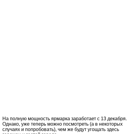
На полную мощность ярмарка заработает с 13 декабря.
Однако, уже теперь можно посмотреть (а в некоторых
случаях и попробовать), чем же будут угощать здесь