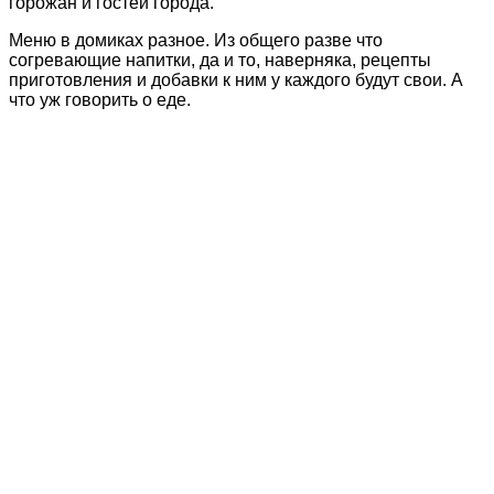
горожан и гостей города.
Меню в домиках разное. Из общего разве что
согревающие напитки, да и то, наверняка, рецепты
приготовления и добавки к ним у каждого будут свои. А
что уж говорить о еде.