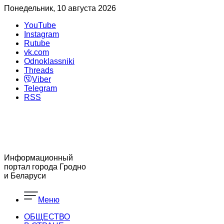
Понедельник, 10 августа 2026
YouTube
Instagram
Rutube
vk.com
Odnoklassniki
Threads
Viber
Telegram
RSS
Информационный
портал города Гродно
и Беларуси
Меню
ОБЩЕСТВО