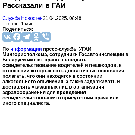
Рассказали в ГАИ
Служба Новостей
21.04.2025, 08:48
Чтение: 1 мин.
Поделиться:
По
информации
пресс-службы УГАИ
Мингорисполкома, сотрудники Госавтоинспекции в
Беларуси имеют право проводить
освидетельствование водителей и пешеходов, в
отношении которых есть достаточные основания
полагать, что они находятся в состоянии
алкогольного опьянения, а также задерживать и
доставлять указанных лиц в организации
здравоохранения для проведения
освидетельствования в присутствии врача или
иного специалиста.