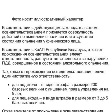
Фото носит иллюстративный характер
В соответствии с действующим законодательством,
освидетельствованием признается совокупность
действий по выявлению наличия или отсутствия
состояния опьянения у физического лица.
В соответствии с КоАП Республики Беларусь, отказ от
прохождения освидетельствования влечет
ответственность, равную ответственности за нарушение
ПДД, совершенное в состоянии алкогольного опьянения.
Так, отказ от прохождения освидетельствования влечет
административную ответственность:
для водителя – в виде штрафа в размере 200
базовых величин с лишением права управления на
5 лет;
для пешехода – в виде штрафа в размере от 3 до 5
базовых величин.
Отказ водителя от прохождения освидетельствования,