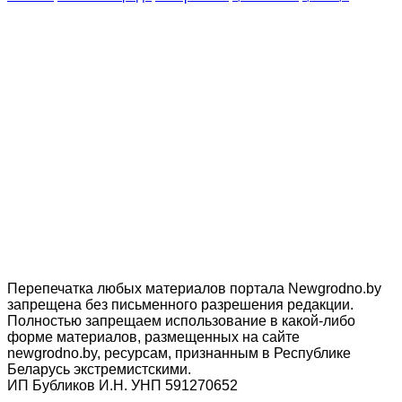
Перепечатка любых материалов портала Newgrodno.by
запрещена без письменного разрешения редакции.
Полностью запрещаем использование в какой-либо
форме материалов, размещенных на сайте
newgrodno.by, ресурсам, признанным в Республике
Беларусь экстремистскими.
ИП Бубликов И.Н. УНП 591270652