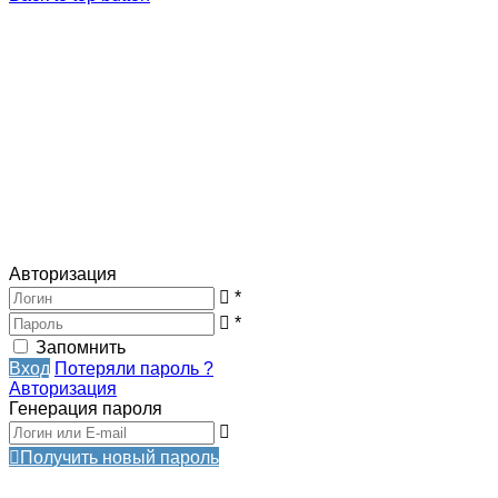
Авторизация
*
*
Запомнить
Вход
Потеряли пароль ?
Авторизация
Генерация пароля
Получить новый пароль