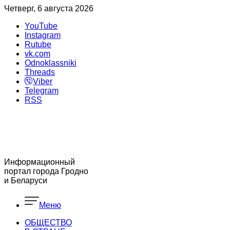
Четверг, 6 августа 2026
YouTube
Instagram
Rutube
vk.com
Odnoklassniki
Threads
Viber
Telegram
RSS
Информационный
портал города Гродно
и Беларуси
Меню
ОБЩЕСТВО