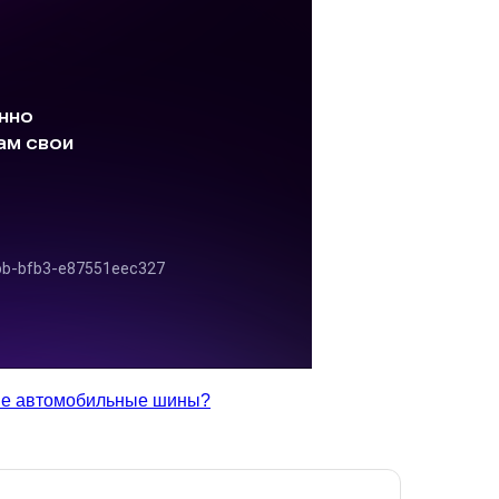
ые автомобильные шины?