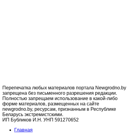
Перепечатка любых материалов портала Newgrodno.by
запрещена без письменного разрешения редакции.
Полностью запрещаем использование в какой-либо
форме материалов, размещенных на сайте
newgrodno.by, ресурсам, признанным в Республике
Беларусь экстремистскими.
ИП Бубликов И.Н. УНП 591270652
Главная