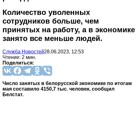
Количество уволенных
сотрудников больше, чем
принятых на работу, а в экономике
занято все меньше людей.
Служба Новостей
28.06.2023, 12:53
Чтение: 2 мин.
Поделиться:
Число занятых в белорусской экономике по итогам
мая составило 4150,7 тыс. человек, сообщил
Белстат.