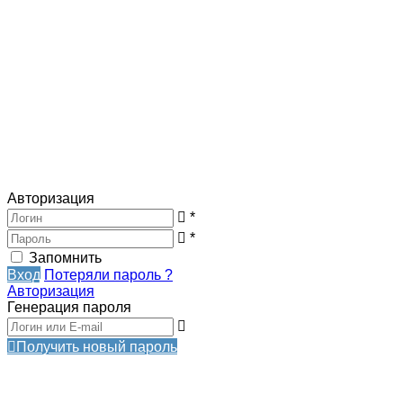
Авторизация
*
*
Запомнить
Вход
Потеряли пароль ?
Авторизация
Генерация пароля
Получить новый пароль