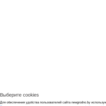
Выберите cookies
Для обеспечения удобства пользователей сайта newgrodno.by использую