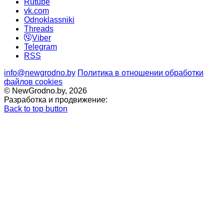
Rutube
vk.com
Odnoklassniki
Threads
Viber
Telegram
RSS
info@newgrodno.by
Политика в отношении обработки
файлов cookies
© NewGrodno.by, 2026
Разработка и продвижение:
Back to top button