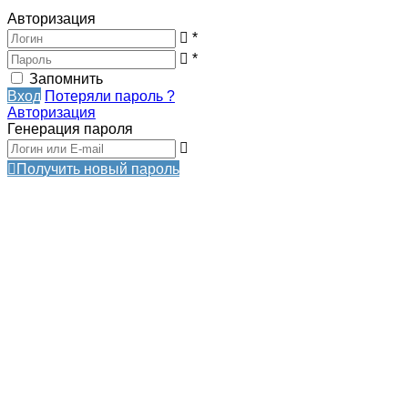
Авторизация
*
*
Запомнить
Вход
Потеряли пароль ?
Авторизация
Генерация пароля
Получить новый пароль