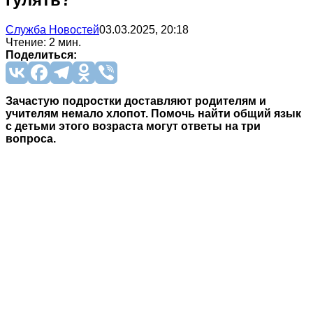
Служба Новостей
03.03.2025, 20:18
Чтение: 2 мин.
Поделиться:
Зачастую подростки доставляют родителям и
учителям немало хлопот. Помочь найти общий язык
с детьми этого возраста могут ответы на три
вопроса.