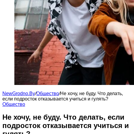
NewGrodno.By
/
Общество
/
Не хочу, не буду. Что делать,
если подросток отказывается учиться и гулять?
Общество
Не хочу, не буду. Что делать, если
подросток отказывается учиться и
гулять?