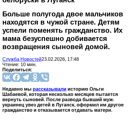
Больше полугода двое мальчиков
находятся в чужой стране. Детям
успели поменять гражданство. Их
мама безуспешно добивается
возвращения сыновей домой.
Служба Новостей
23.02.2026, 17:48
Чтение: 10 мин.
Поделиться:
Недавно мы
рассказывали
историю Ольги
Шабаевой, которая несколько месяцев пытается
вернуть сыновей. После развода бывший муж-
украинец увез детей в Луганск, оформил им другое
гражданство и отказывается отдавать матери.