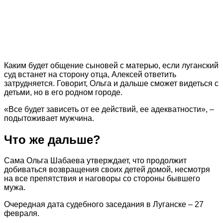
Каким будет общение сыновей с матерью, если луганский
суд встанет на сторону отца, Алексей ответить
затрудняется. Говорит, Ольга и дальше сможет видеться с
детьми, но в его родном городе.
«Все будет зависеть от ее действий, ее адекватности», –
подытоживает мужчина.
Что же дальше?
Сама Ольга Шабаева утверждает, что продолжит
добиваться возвращения своих детей домой, несмотря
на все препятствия и наговоры со стороны бывшего
мужа.
Очередная дата судебного заседания в Луганске – 27
февраля.