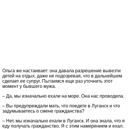
Ольга же настаивает: она давала разрешение вывезти
детей на отдых, даже не подозревая, что в дальнейшем
сделает ее супруг. Пытаемся еще раз уточнить этот
момент у бывшего мужа.
– Да, мы изначально ехали на море. Она нас проводила.
– Вы предупреждали мать, что поедете в Луганск и что
задумываетесь о смене гражданства?
– Нет, мы изначально ехали в Луганск. И она знала, что я
еду получать гражданство. Я с этим намерением и ехал.