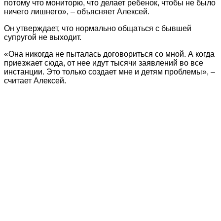
потому что мониторю, что делает ребенок, чтобы не было
ничего лишнего», – объясняет Алексей.
Он утверждает, что нормально общаться с бывшей
супругой не выходит.
«Она никогда не пыталась договориться со мной. А когда
приезжает сюда, от нее идут тысячи заявлений во все
инстанции. Это только создает мне и детям проблемы», –
считает Алексей.