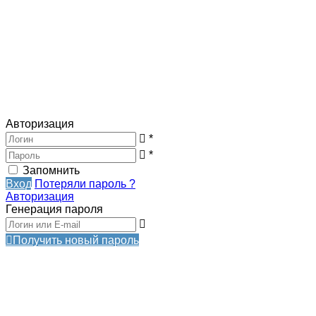
Авторизация
*
*
Запомнить
Вход
Потеряли пароль ?
Авторизация
Генерация пароля
Получить новый пароль