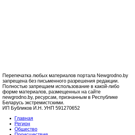
Перепечатка любых материалов портала Newgrodno.by
запрещена без письменного разрешения редакции.
Полностью запрещаем использование в какой-либо
форме материалов, размещенных на сайте
newgrodno.by, ресурсам, признанным в Республике
Беларусь экстремистскими.
ИП Бубликов И.Н. УНП 591270652
Главная
Регион
Общество
Происшествия