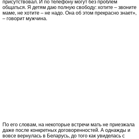
присутствовал. И по телефону могут без проблем
общаться. Я детям даю полную свободу: хотите – звоните
маме, не хотите – не надо. Она об этом прекрасно знает»,
– говорит мужчина.
По его словам, на некоторые встречи мать не приезжала
даже после конкретных договоренностей. А однажды и
вовсе вернулась в Беларусь, до того как увиделась с