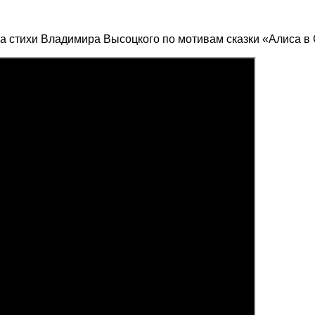
а стихи Владимира Высоцкого по мотивам сказки «Алиса в