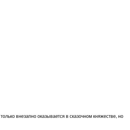
 только внезапно оказывается в сказочном княжестве, но