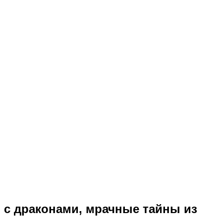
 с драконами, мрачные тайны из