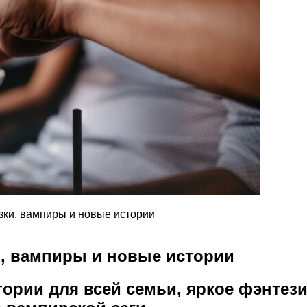
казки, вампиры и новые истории
ки, вампиры и новые истории
ории для всей семьи, яркое фэнтези