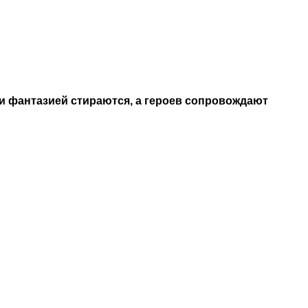
и фантазией стираются, а героев сопровождают