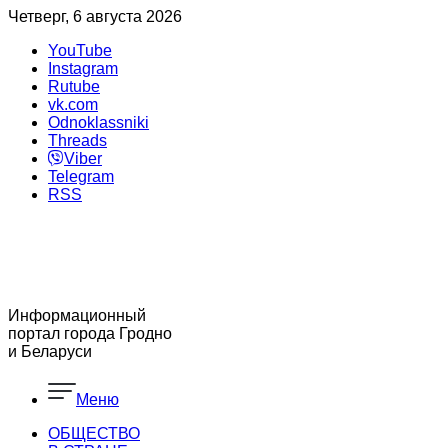
Четверг, 6 августа 2026
YouTube
Instagram
Rutube
vk.com
Odnoklassniki
Threads
Viber
Telegram
RSS
Информационный
портал города Гродно
и Беларуси
Меню
ОБЩЕСТВО