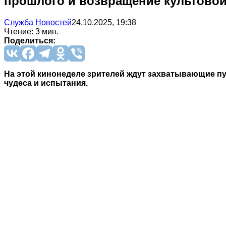
прошлого и возвращение культовой
Служба Новостей
24.10.2025, 19:38
Чтение: 3 мин.
Поделиться:
На этой кинонеделе зрителей ждут захватывающие пу
чудеса и испытания.