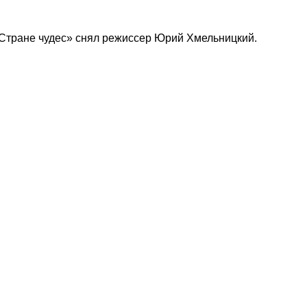
 Стране чудес» снял режиссер Юрий Хмельницкий.