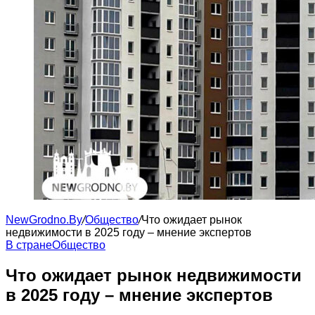
NewGrodno.By
/
Общество
/
Что ожидает рынок
недвижимости в 2025 году – мнение экспертов
В стране
Общество
Что ожидает рынок недвижимости
в 2025 году – мнение экспертов