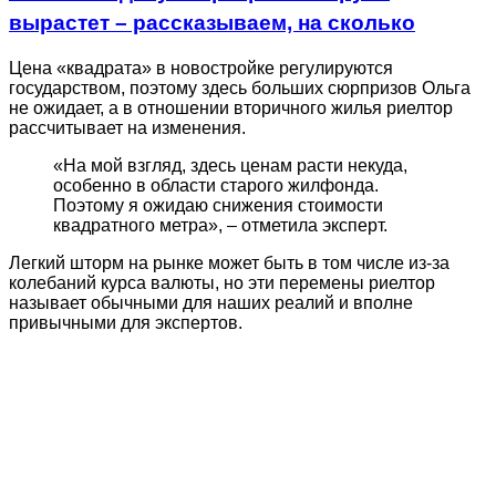
вырастет – рассказываем, на сколько
Цена «квадрата» в новостройке регулируются
государством, поэтому здесь больших сюрпризов Ольга
не ожидает, а в отношении вторичного жилья риелтор
рассчитывает на изменения.
«На мой взгляд, здесь ценам расти некуда,
особенно в области старого жилфонда.
Поэтому я ожидаю снижения стоимости
квадратного метра», – отметила эксперт.
Легкий шторм на рынке может быть в том числе из-за
колебаний курса валюты, но эти перемены риелтор
называет обычными для наших реалий и вполне
привычными для экспертов.