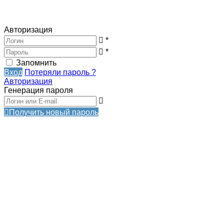
Авторизация
*
*
Запомнить
Вход
Потеряли пароль ?
Авторизация
Генерация пароля
Получить новый пароль