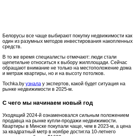
Белорусы все чаще выбирают покупку недвижимости как
один из разумных методов инвестирования накопленных
средств.
В то же время специалисты отмечают: люди стали
щепетильне относиться к выбору жилплощади. Сейчас
обращают внимание не только на местоположение дома
и метраж квартиры, но и на высоту потолков.
Tochka.by
узнала
у экспертов, какой будет ситуация на
рынке недвижимости в 2025-м.
С чего мы начинаем новый год
Уходящий 2024-й ознаменовался сильным положением
продавца на рынке купли-продажи недвижимости.
Квартиры в Минске покупали чаще, чем в 2023-м, а цена
за квадратный метр в ноябре достигла 10-летнего