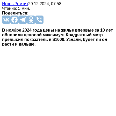
Игорь Ремзик
29.12.2024, 07:58
Чтение: 5 мин.
Поделиться:
В ноябре 2024 года цены на жилье впервые за 10 лет
обновили ценовой максимум. Квадратный метр
превысил показатель в $1600. Узнали, будет ли он
расти и дальше.