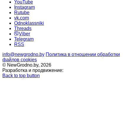
YouTube
Instagram
Rutube
vk.com
Odnoklassniki
Threads
Viber
Telegram
RSS
info@newgrodno.by
Политика в отношении обработки
файлов cookies
© NewGrodno.by, 2026
Разработка и продвижение:
Back to top button