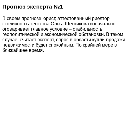
Прогноз эксперта №1
В своем прогнозе юрист, аттестованный риелтор
столичного агентства Ольга Щетникова изначально
оговаривает главное условие – стабильность
геополитической и экономической обстановки. В таком
случае, считает эксперт, спрос в области купли-продажи
недвижимости будет спокойным. По крайней мере в
ближайшее время.