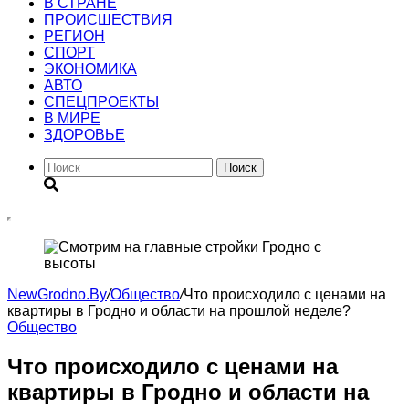
В СТРАНЕ
ПРОИСШЕСТВИЯ
РЕГИОН
CПОРТ
ЭКОНОМИКА
АВТО
СПЕЦПРОЕКТЫ
В МИРЕ
ЗДОРОВЬЕ
Поиск
NewGrodno.By
/
Общество
/
Что происходило с ценами на
квартиры в Гродно и области на прошлой неделе?
Общество
Что происходило с ценами на
квартиры в Гродно и области на