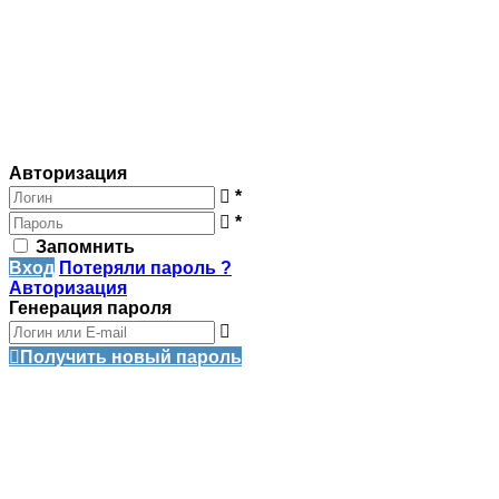
Авторизация
*
*
Запомнить
Вход
Потеряли пароль ?
Авторизация
Генерация пароля
Получить новый пароль