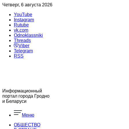
Четверг, 6 августа 2026
YouTube
Instagram
Rutube
vk.com
Odnoklassniki
Threads
Viber
Telegram
RSS
Информационный
портал города Гродно
и Беларуси
Меню
ОБЩЕСТВО