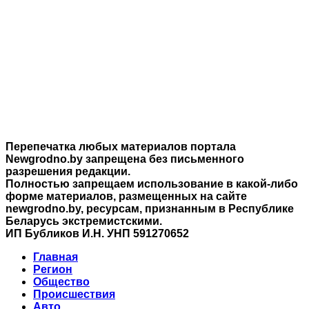
Перепечатка любых материалов портала
Newgrodno.by запрещена без письменного
разрешения редакции.
Полностью запрещаем использование в какой-либо
форме материалов, размещенных на сайте
newgrodno.by, ресурсам, признанным в Республике
Беларусь экстремистскими.
ИП Бубликов И.Н. УНП 591270652
Главная
Регион
Общество
Происшествия
Авто