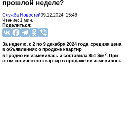
прошлой неделе?
Служба Новостей
09.12.2024, 15:48
Чтение: 1 мин.
Поделиться:
За неделю, с 2 по 9 декабря 2024 года, средняя цена
в объявлениях
о продаже квартир
2
в Гродно
не изменилась и составила 851 $/м
. При
этом количество квартир в продаже не изменилось.