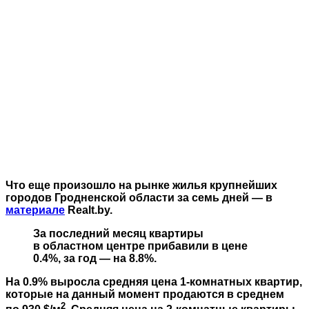
Что еще произошло на рынке жилья крупнейших
городов Гродненской области за семь дней — в
материале
Realt.by.
За последний месяц квартиры
в областном центре прибавили в цене
0.4%, за год — на 8.8%.
На 0.9% выросла средняя цена 1-комнатных квартир,
которые на данный момент продаются в среднем
2