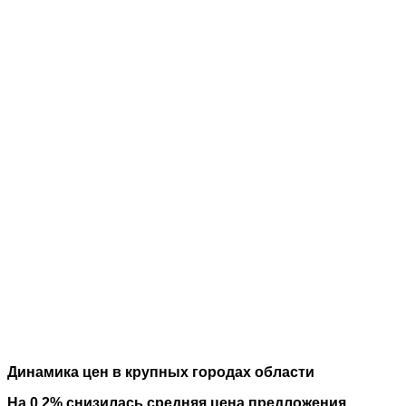
Динамика цен в крупных городах области
На 0.2% снизилась средняя цена предложения