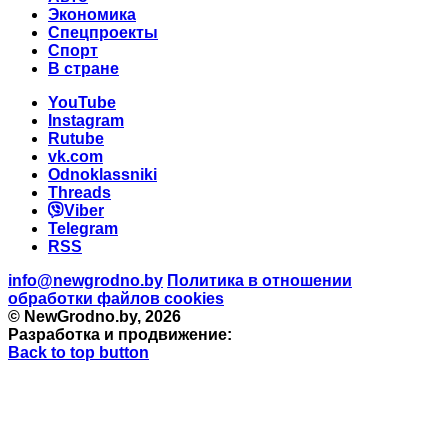
Экономика
Спецпроекты
Cпорт
В стране
YouTube
Instagram
Rutube
vk.com
Odnoklassniki
Threads
Viber
Telegram
RSS
info@newgrodno.by
Политика в отношении
обработки файлов cookies
© NewGrodno.by, 2026
Разработка и продвижение:
Back to top button