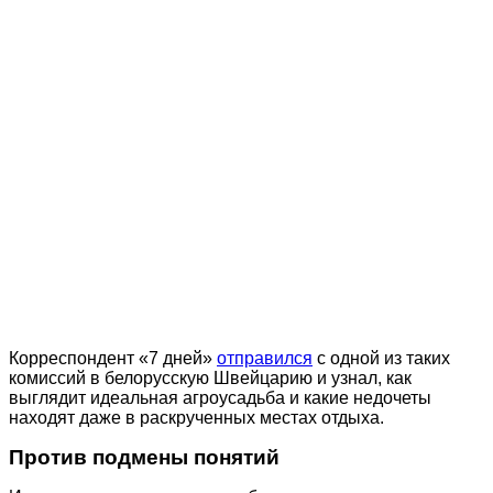
Корреспондент «7 дней»
отправился
с одной из таких
комиссий в белорусскую Швейцарию и узнал, как
выглядит идеальная агроусадьба и какие недочеты
находят даже в раскрученных местах отдыха.
Против подмены понятий