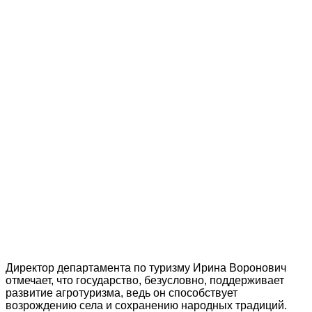
Директор департамента по туризму Ирина Воронович
отмечает, что государство, безусловно, поддерживает
развитие агротуризма, ведь он способствует
возрождению села и сохранению народных традиций.