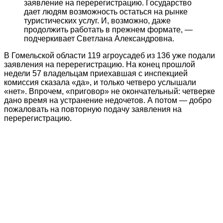
заявление на перерегистрацию. Государство
дает людям возможность остаться на рынке
туристических услуг. И, возможно, даже
продолжить работать в прежнем формате, —
подчеркивает Светлана Александровна.
В Гомельской области 119 агроусадеб из 136 уже подали
заявления на перерегистрацию. На конец прошлой
недели 57 владельцам приехавшая с инспекцией
комиссия сказала «да», и только четверо услышали
«нет». Впрочем, «приговор» не окончательный: четверке
дано время на устранение недочетов. А потом — добро
пожаловать на повторную подачу заявления на
перерегистрацию.