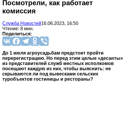
Посмотрели, как работает
комиссия
Служба Новостей
16.06.2023, 16:50
Чтение: 8 мин.
Поделиться:
До 1 июля агроусадьбам предстоит пройти
перерегистрацию. Но перед этим целые «десанты»
из представителей служб местных исполкомов
посещают каждую из них, чтобы выяснить: не
скрываются ли под вывесками сельских
туробъектов гостиницы и рестораны?