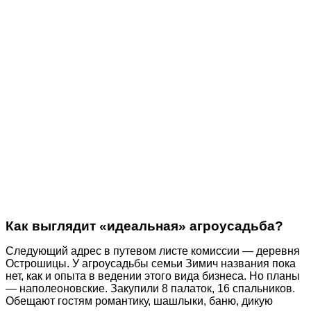
Как выглядит «идеальная» агроусадьба?
Следующий адрес в путевом листе комиссии — деревня
Острошицы. У агроусадьбы семьи Зимич названия пока
нет, как и опыта в ведении этого вида бизнеса. Но планы
— наполеоновские. Закупили 8 палаток, 16 спальников.
Обещают гостям романтику, шашлыки, баню, дикую