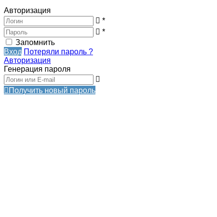
Авторизация
*
*
Запомнить
Вход
Потеряли пароль ?
Авторизация
Генерация пароля
Получить новый пароль