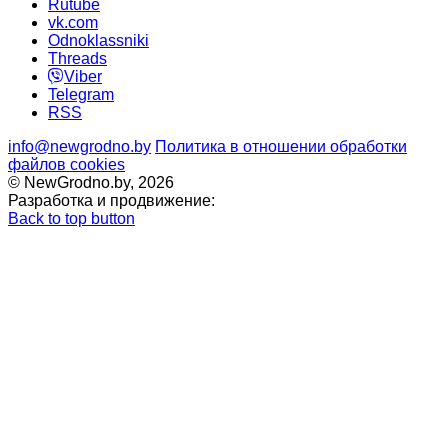
Rutube
vk.com
Odnoklassniki
Threads
Viber
Telegram
RSS
info@newgrodno.by
Политика в отношении обработки
файлов cookies
© NewGrodno.by, 2026
Разработка и продвижение:
Back to top button