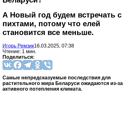
А Новый год будем встречать с
пихтами, потому что елей
становится все меньше.
Игорь Ремзик
16.03.2025, 07:38
Чтение: 1 мин.
Поделиться:
Самые непредсказуемые последствия для
растительного мира Беларуси ожидаются из-за
активного потепления климата.