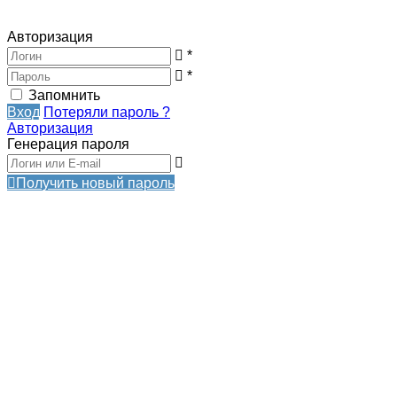
Авторизация
*
*
Запомнить
Вход
Потеряли пароль ?
Авторизация
Генерация пароля
Получить новый пароль