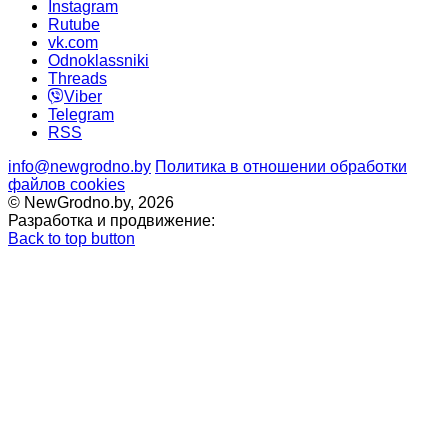
Instagram
Rutube
vk.com
Odnoklassniki
Threads
Viber
Telegram
RSS
info@newgrodno.by
Политика в отношении обработки
файлов cookies
© NewGrodno.by, 2026
Разработка и продвижение:
Back to top button