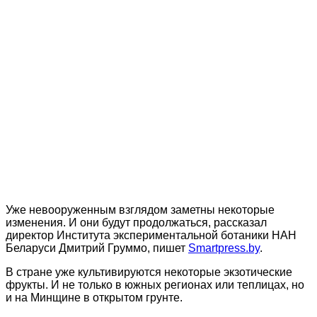
Уже невооруженным взглядом заметны некоторые
изменения. И они будут продолжаться, рассказал
директор Института экспериментальной ботаники НАН
Беларуси Дмитрий Груммо, пишет
Smartpress.by
.
В стране уже культивируются некоторые экзотические
фрукты. И не только в южных регионах или теплицах, но
и на Минщине в открытом грунте.