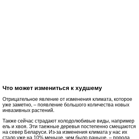
Что может измениться к худшему
Отрицательное явление от изменения климата, которое
уже заметно, – появление большого количества новых
инвазивных растений.
Также сейчас страдают холодолюбивые виды, например
ель и хвоя. Эти таежные деревья постепенно смещаются
на север Беларуси. Из-за изменения климата у нас их
стало уже на 10% меньше, чем было раньше, – порода