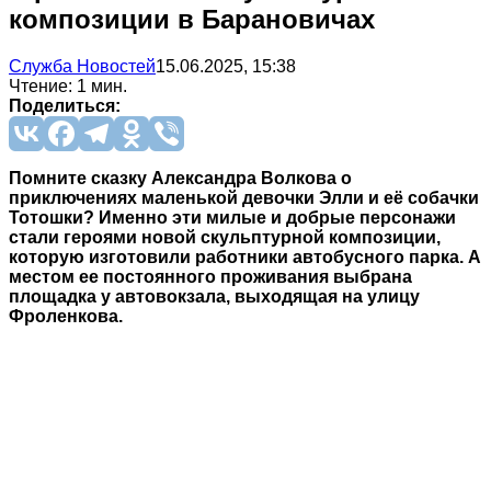
композиции в Барановичах
Служба Новостей
15.06.2025, 15:38
Чтение: 1 мин.
Поделиться:
Помните сказку Александра Волкова о
приключениях маленькой девочки Элли и её собачки
Тотошки? Именно эти милые и добрые персонажи
стали героями новой скульптурной композиции,
которую изготовили работники автобусного парка. А
местом ее постоянного проживания выбрана
площадка у автовокзала, выходящая на улицу
Фроленкова.