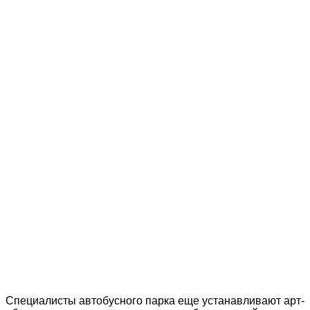
Специалисты автобусного парка еще устанавливают арт-