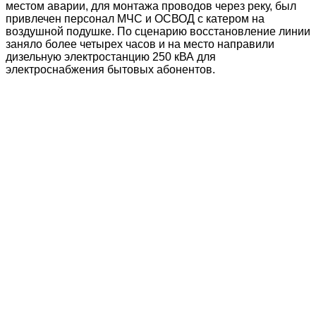
местом аварии, для монтажа проводов через реку, был
привлечен персонал МЧС и ОСВОД с катером на
воздушной подушке. По сценарию восстановление линии
заняло более четырех часов и на место направили
дизельную электростанцию 250 кВА для
электроснабжения бытовых абонентов.