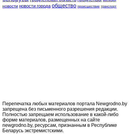
милиция
общество
новости
новости города
происшествие
транспорт
Перепечатка любых материалов портала Newgrodno.by
запрещена без письменного разрешения редакции.
Полностью запрещаем использование в какой-либо
форме материалов, размещенных на сайте
newgrodno.by, ресурсам, признанным в Республике
Беларусь экстремистскими.