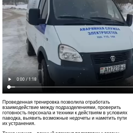
Проведенная тренировка позволила отработать
взаимодействие между подразделениями, проверить
готовность персонала и техники к действиям в условиях
паводка, выявить возможные недочеты и наметить пути
их устранения.