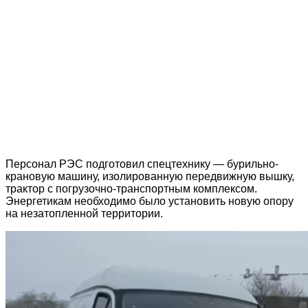
Персонал РЭС подготовил спецтехнику — бурильно-
крановую машину, изолированную передвижную вышку,
трактор с погрузочно-транспортным комплексом.
Энергетикам необходимо было установить новую опору
на незатопленной территории.