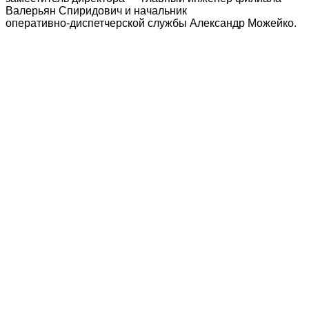
Валерьян Спиридович и начальник
оперативно‑диспетчерской службы Александр Можейко.