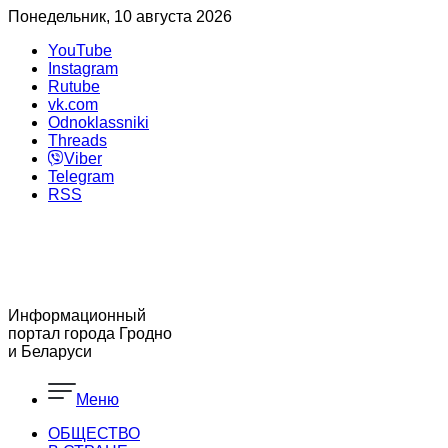
Понедельник, 10 августа 2026
YouTube
Instagram
Rutube
vk.com
Odnoklassniki
Threads
Viber
Telegram
RSS
Информационный
портал города Гродно
и Беларуси
Меню
ОБЩЕСТВО