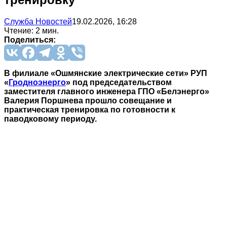
Служба Новостей
19.02.2026, 16:28
Чтение: 2 мин.
Поделиться:
В филиале «Ошмянские электрические сети» РУП
«
Гродноэнерго
» под председательством
заместителя главного инженера ГПО «Белэнерго»
Валерия Поршнева прошло совещание и
практическая тренировка по готовности к
паводковому периоду.