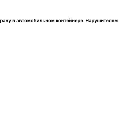
трану в автомобильном контейнере. Нарушителем