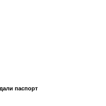
ыдали паспорт