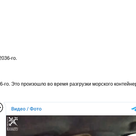
036-го.
-го. Это произошло во время разгрузки морского контейне