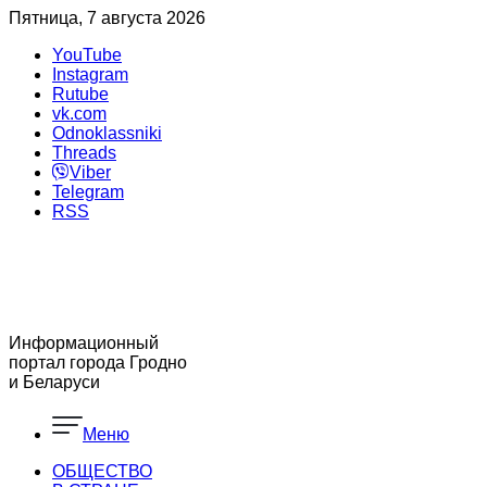
Пятница, 7 августа 2026
YouTube
Instagram
Rutube
vk.com
Odnoklassniki
Threads
Viber
Telegram
RSS
Информационный
портал города Гродно
и Беларуси
Меню
ОБЩЕСТВО