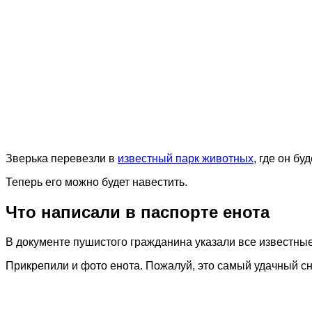
Зверька перевезли в
известный парк животных
, где он бу
Теперь его можно будет навестить.
Что написали в паспорте енота
В документе пушистого гражданина указали все известные 
Прикрепили и фото енота. Пожалуй, это самый удачный сни