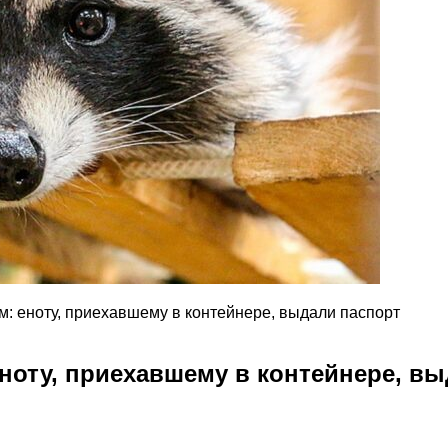
: еноту, приехавшему в контейнере, выдали паспорт
ноту, приехавшему в контейнере, в