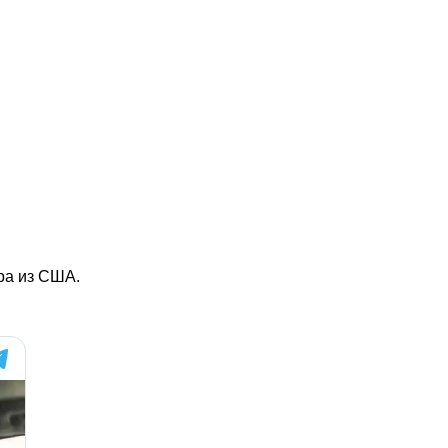
ра из США.