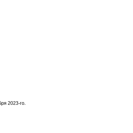
ря 2023-го.