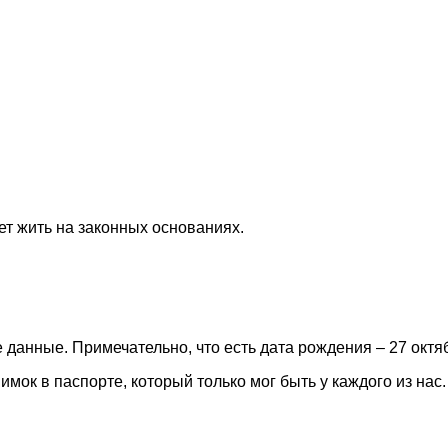
дет жить на законных основаниях.
данные. Примечательно, что есть дата рождения – 27 октяб
мок в паспорте, который только мог быть у каждого из нас.