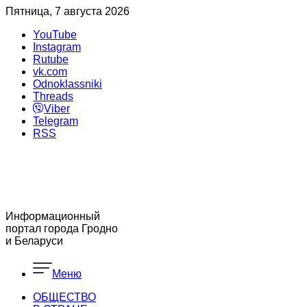
Пятница, 7 августа 2026
YouTube
Instagram
Rutube
vk.com
Odnoklassniki
Threads
Viber
Telegram
RSS
Информационный
портал города Гродно
и Беларуси
Меню
ОБЩЕСТВО