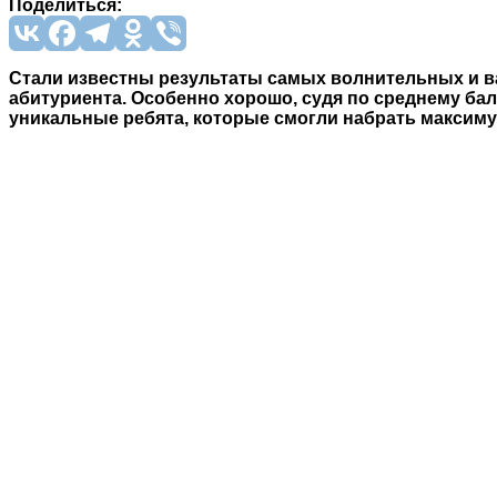
Поделиться:
Стали известны результаты самых волнительных и в
абитуриента. Особенно хорошо, судя по среднему бал
уникальные ребята, которые смогли набрать максиму