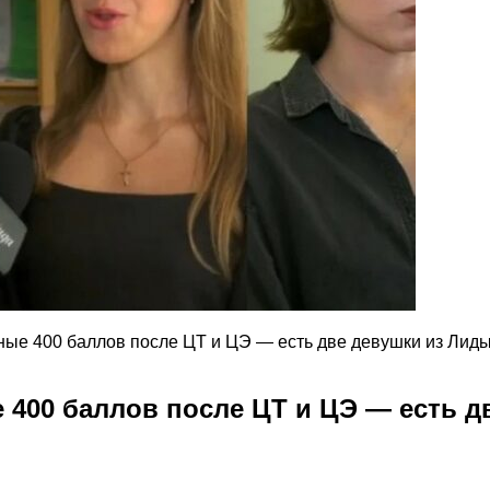
ные 400 баллов после ЦТ и ЦЭ — есть две девушки из Лид
 400 баллов после ЦТ и ЦЭ — есть д