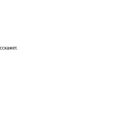
сскажет.