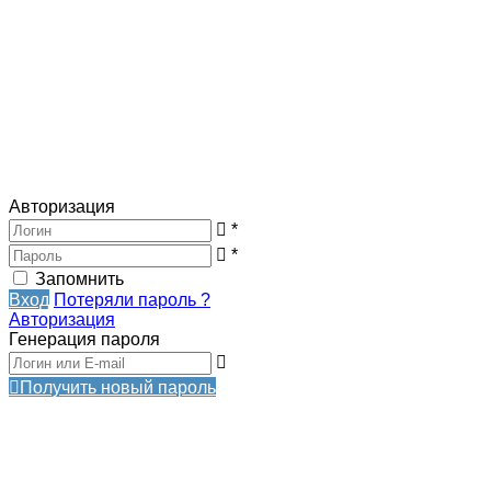
Авторизация
*
*
Запомнить
Вход
Потеряли пароль ?
Авторизация
Генерация пароля
Получить новый пароль