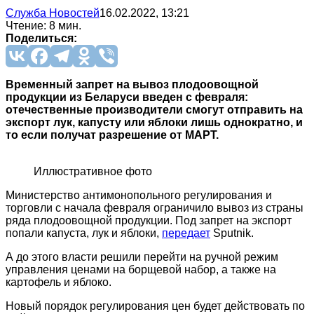
Служба Новостей
16.02.2022, 13:21
Чтение: 8 мин.
Поделиться:
Временный запрет на вывоз плодоовощной
продукции из Беларуси введен с февраля:
отечественные производители смогут отправить на
экспорт лук, капусту или яблоки лишь однократно, и
то если получат разрешение от МАРТ.
Иллюстративное фото
Министерство антимонопольного регулирования и
торговли с начала февраля ограничило вывоз из страны
ряда плодоовощной продукции. Под запрет на экспорт
попали капуста, лук и яблоки,
передает
Sputnik.
А до этого власти решили перейти на ручной режим
управления ценами на борщевой набор, а также на
картофель и яблоко.
Новый порядок регулирования цен будет действовать по