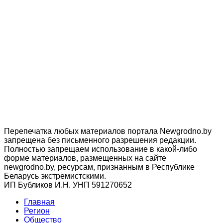
Перепечатка любых материалов портала Newgrodno.by
запрещена без письменного разрешения редакции.
Полностью запрещаем использование в какой-либо
форме материалов, размещенных на сайте
newgrodno.by, ресурсам, признанным в Республике
Беларусь экстремистскими.
ИП Бубликов И.Н. УНП 591270652
Главная
Регион
Общество