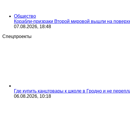
Общество
Корабли-призраки Второй мировой вышли на поверхно
07.08.2026, 18:48
Спецпроекты
Где купить канцтовары к школе в Гродно и не переп
06.08.2026, 10:18