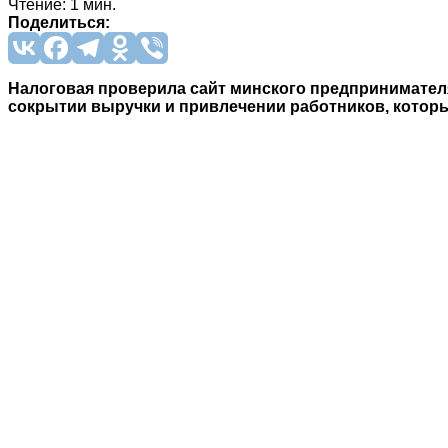
Чтение: 1 мин.
Поделиться:
Налоговая проверила сайт минского предпринимателя
сокрытии выручки и привлечении работников, котор