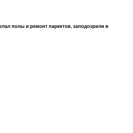
лал полы и ремонт паркетов, заподозрили в