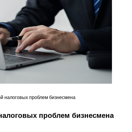
ной налоговых проблем бизнесмена
 налоговых проблем бизнесмена