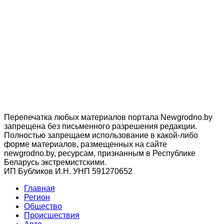
Перепечатка любых материалов портала Newgrodno.by
запрещена без письменного разрешения редакции.
Полностью запрещаем использование в какой-либо
форме материалов, размещенных на сайте
newgrodno.by, ресурсам, признанным в Республике
Беларусь экстремистскими.
ИП Бубликов И.Н. УНП 591270652
Главная
Регион
Общество
Происшествия