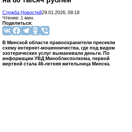
Служба Новостей
29.01.2026, 08:18
Чтение: 1 мин.
Поделиться:
В Минской области правоохранители пресекли
схему интернет-мошенничества, где под видом
эзотерических услуг выманивали деньги. По
информации УВД Миноблисполкома, первой
жертвой стала 46-летняя жительница Минска.