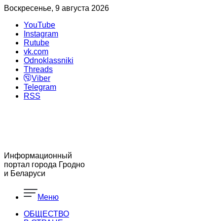
Воскресенье, 9 августа 2026
YouTube
Instagram
Rutube
vk.com
Odnoklassniki
Threads
Viber
Telegram
RSS
Информационный
портал города Гродно
и Беларуси
Меню
ОБЩЕСТВО