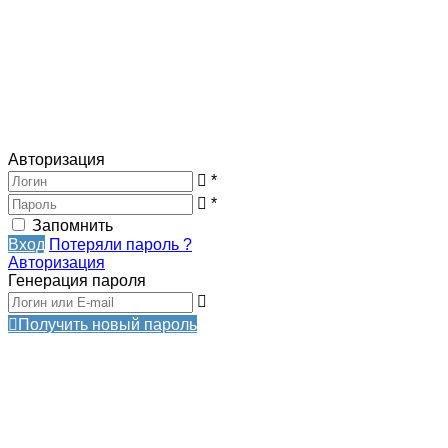
Авторизация
*
*
Запомнить
Вход
Потеряли пароль ?
Авторизация
Генерация пароля
Получить новый пароль