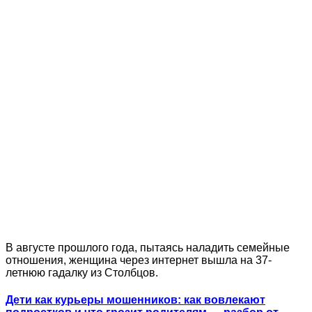
В августе прошлого года, пытаясь наладить семейные
отношения, женщина через интернет вышла на 37-
летнюю гадалку из Столбцов.
Дети как курьеры мошенников: как вовлекают