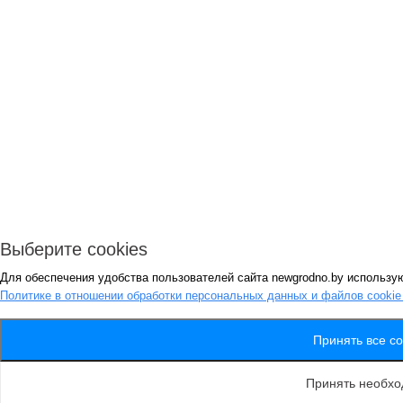
Выберите cookies
Для обеспечения удобства пользователей сайта newgrodno.by использую
Политике в отношении обработки персональных данных и файлов cooki
Принять все co
Принять необх