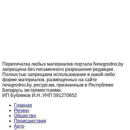
Перепечатка любых материалов портала Newgrodno.by
запрещена без письменного разрешения редакции.
Полностью запрещаем использование в какой-либо
форме материалов, размещенных на сайте
newgrodno.by, ресурсам, признанным в Республике
Беларусь экстремистскими.
ИП Бубликов И.Н. УНП 591270652
Главная
Регион
Общество
Происшествия
Авто