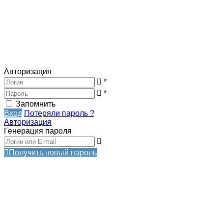
Авторизация
*
*
Запомнить
Вход
Потеряли пароль ?
Авторизация
Генерация пароля
Получить новый пароль