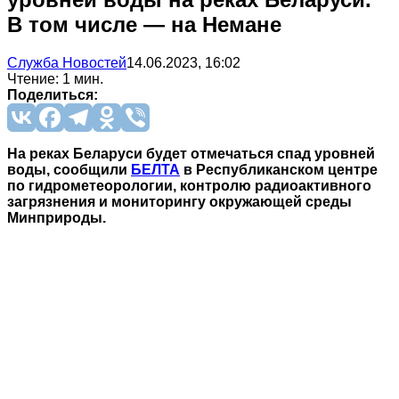
В том числе — на Немане
Служба Новостей
14.06.2023, 16:02
Чтение: 1 мин.
Поделиться:
На реках Беларуси будет отмечаться спад уровней
воды, сообщили
БЕЛТА
в Республиканском центре
по гидрометеорологии, контролю радиоактивного
загрязнения и мониторингу окружающей среды
Минприроды.