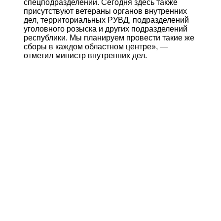
спецподразделений. Сегодня здесь также
присутствуют ветераны органов внутренних
дел, территориальных РУВД, подразделений
уголовного розыска и других подразделений
республики. Мы планируем провести такие же
сборы в каждом областном центре», —
отметил министр внутренних дел.