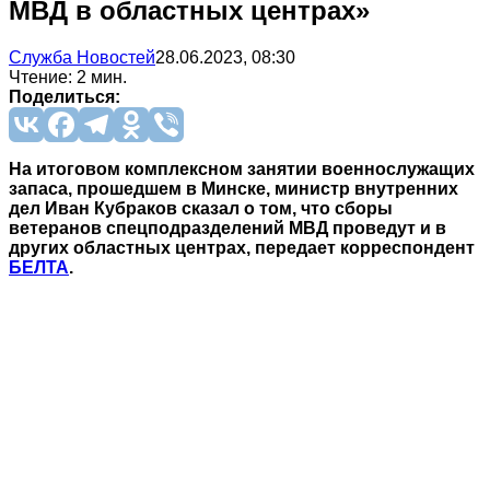
МВД в областных центрах»
Служба Новостей
28.06.2023, 08:30
Чтение: 2 мин.
Поделиться:
На итоговом комплексном занятии военнослужащих
запаса, прошедшем в Минске, министр внутренних
дел Иван Кубраков сказал о том, что сборы
ветеранов спецподразделений МВД проведут и в
других областных центрах, передает корреспондент
БЕЛТА
.