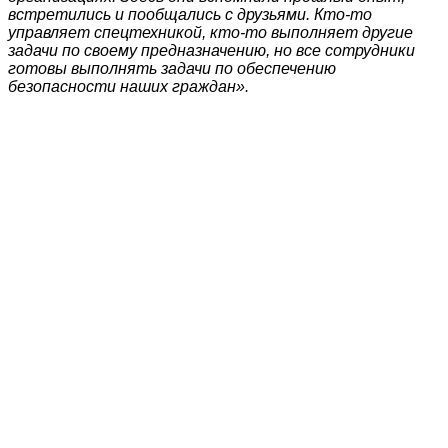
встретились и пообщались с друзьями. Кто-то
управляет спецтехникой, кто-то выполняет другие
задачи по своему предназначению, но все сотрудники
готовы выполнять задачи по обеспечению
безопасности наших граждан».