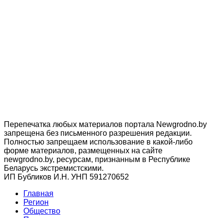
Перепечатка любых материалов портала Newgrodno.by
запрещена без письменного разрешения редакции.
Полностью запрещаем использование в какой-либо
форме материалов, размещенных на сайте
newgrodno.by, ресурсам, признанным в Республике
Беларусь экстремистскими.
ИП Бубликов И.Н. УНП 591270652
Главная
Регион
Общество