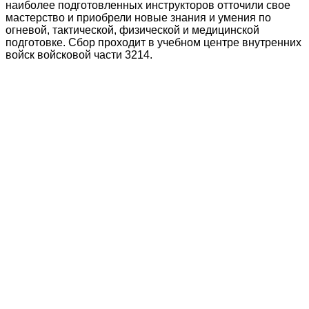
наиболее подготовленных инструкторов отточили свое
мастерство и приобрели новые знания и умения по
огневой, тактической, физической и медицинской
подготовке. Сбор проходит в учебном центре внутренних
войск войсковой части 3214.