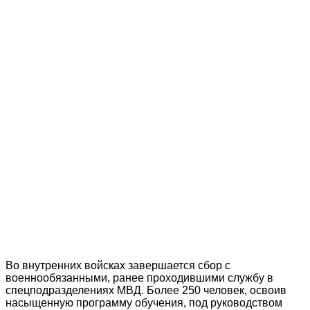
Во внутренних войсках завершается сбор с
военнообязанными, ранее проходившими службу в
спецподразделениях МВД. Более 250 человек, освоив
насыщенную программу обучения, под руководством