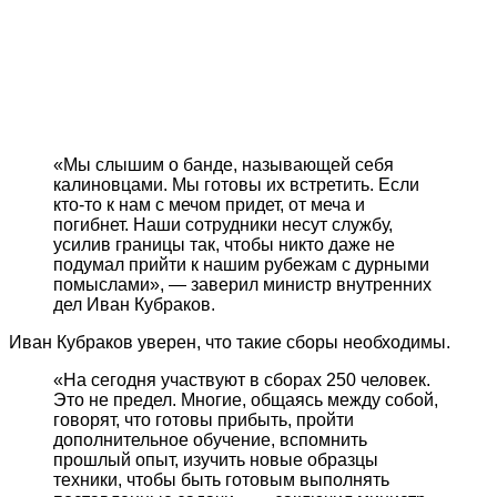
«Мы слышим о банде, называющей себя
калиновцами. Мы готовы их встретить. Если
кто-то к нам с мечом придет, от меча и
погибнет. Наши сотрудники несут службу,
усилив границы так, чтобы никто даже не
подумал прийти к нашим рубежам с дурными
помыслами», — заверил министр внутренних
дел Иван Кубраков.
Иван Кубраков уверен, что такие сборы необходимы.
«На сегодня участвуют в сборах 250 человек.
Это не предел. Многие, общаясь между собой,
говорят, что готовы прибыть, пройти
дополнительное обучение, вспомнить
прошлый опыт, изучить новые образцы
техники, чтобы быть готовым выполнять