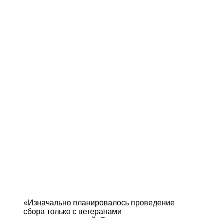
«Изначально планировалось проведение
сбора только с ветеранами