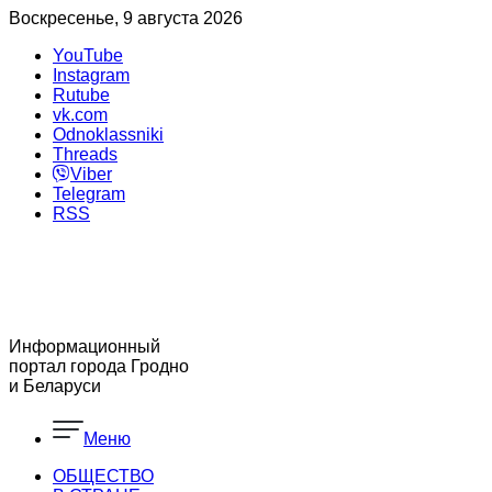
Воскресенье, 9 августа 2026
YouTube
Instagram
Rutube
vk.com
Odnoklassniki
Threads
Viber
Telegram
RSS
Информационный
портал города Гродно
и Беларуси
Меню
ОБЩЕСТВО