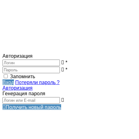
Авторизация
*
*
Запомнить
Вход
Потеряли пароль ?
Авторизация
Генерация пароля
Получить новый пароль