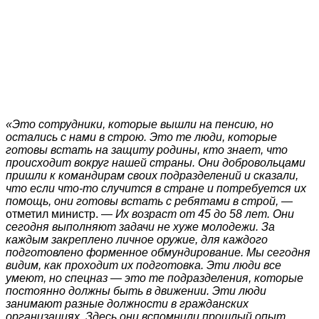
«Это сотрудники, которые вышли на пенсию, но
остались с нами в строю. Это те люди, которые
готовы встать на защиту родины, кто знает, что
происходит вокруг нашей страны. Они добровольцами
пришли к командирам своих подразделений и сказали,
что если что-то случится в стране и потребуется их
помощь, они готовы встать с ребятами в строй,
—
отметил министр.
— Их возраст от 45 до 58 лет. Они
сегодня выполняют задачи не хуже молодежи. За
каждым закреплено личное оружие, для каждого
подготовлено форменное обмундирование. Мы сегодня
видим, как проходит их подготовка. Эти люди все
умеют, но спецназ — это те подразделения, которые
постоянно должны быть в движении. Эти люди
занимают разные должности в гражданских
организациях. Здесь они вспомнили прошлый опыт,