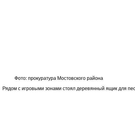
Фото: прокуратура Мостовского района
Рядом с игровыми зонами стоял деревянный ящик для песк