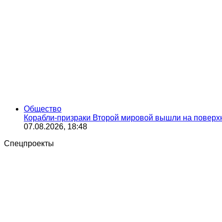
Общество
Корабли-призраки Второй мировой вышли на поверхно
07.08.2026, 18:48
Спецпроекты