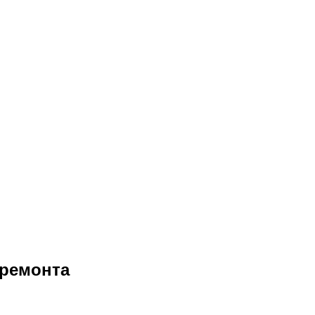
 ремонта