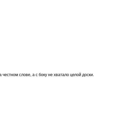
честном слове, а с боку не хватало целой доски.