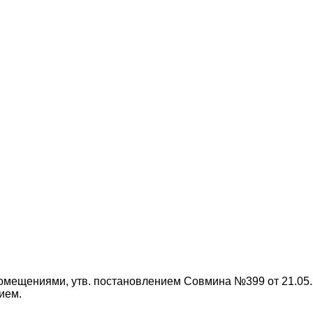
помещениями, утв. постановлением Совмина №399 от 21.05.
ием.