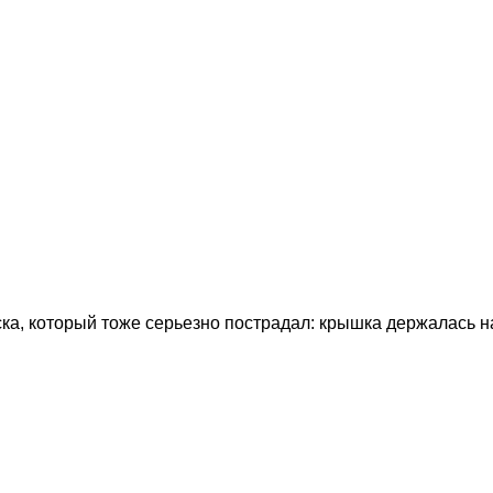
а, который тоже серьезно пострадал: крышка держалась на 