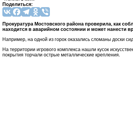
Поделиться:
Прокуратура Мостовского района проверила, как соб
находится в аварийном состоянии и может нанести в
Например, на одной из горок оказались сломаны доски сид
На территории игрового комплекса нашли кусок искусстве
покрытия торчали острые металлические крепления.