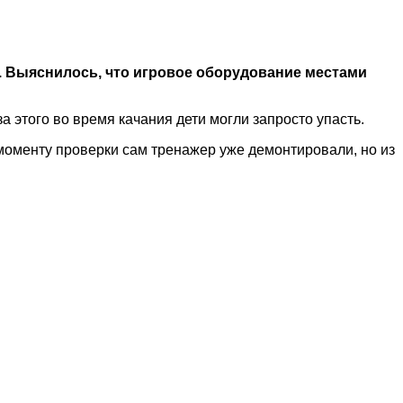
. Выяснилось, что игровое оборудование местами
 этого во время качания дети могли запросто упасть.
 моменту проверки сам тренажер уже демонтировали, но из