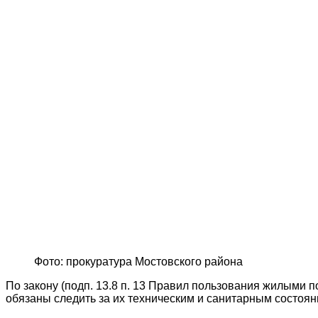
Фото: прокуратура Мостовского района
По закону (подп. 13.8 п. 13 Правил пользования жилыми 
обязаны следить за их техническим и санитарным состоян