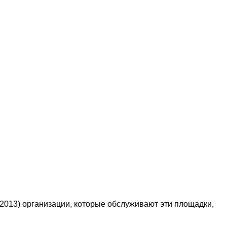
2013) организации, которые обслуживают эти площадки,