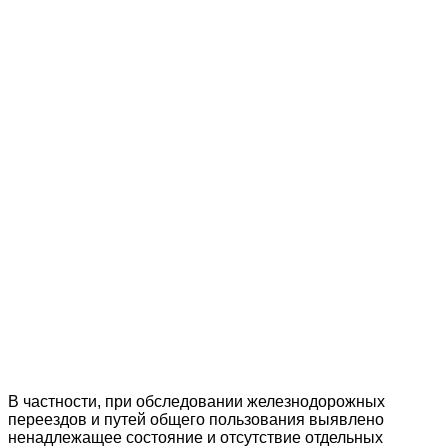
В частности, при обследовании железнодорожных
переездов и путей общего пользования выявлено
ненадлежащее состояние и отсутствие отдельных