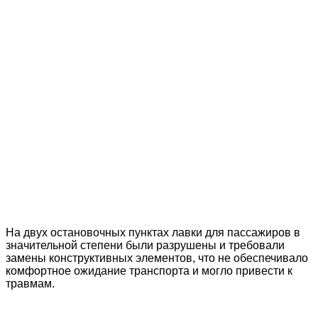
На двух остановочных пунктах лавки для пассажиров в
значительной степени были разрушены и требовали
замены конструктивных элементов, что не обеспечивало
комфортное ожидание транспорта и могло привести к
травмам.