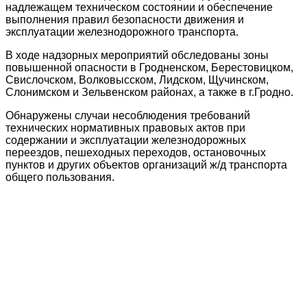
надлежащем техническом состоянии и обеспечение
выполнения правил безопасности движения и
эксплуатации железнодорожного транспорта.
В ходе надзорных мероприятий обследованы зоны
повышенной опасности в Гродненском, Берестовицком,
Свислочском, Волковысском, Лидском, Щучинском,
Слонимском и Зельвенском районах, а также в г.Гродно.
Обнаружены случаи несоблюдения требований
технических нормативных правовых актов при
содержании и эксплуатации железнодорожных
переездов, пешеходных переходов, остановочных
пунктов и других объектов организаций ж/д транспорта
общего пользования.