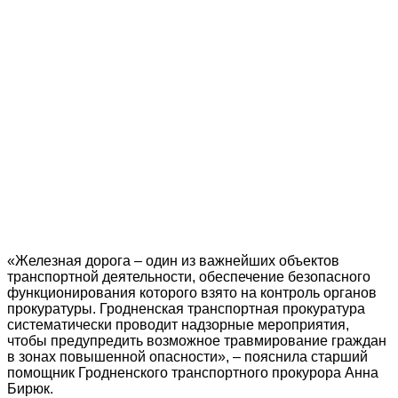
«Железная дорога – один из важнейших объектов
транспортной деятельности, обеспечение безопасного
функционирования которого взято на контроль органов
прокуратуры. Гродненская транспортная прокуратура
систематически проводит надзорные мероприятия,
чтобы предупредить возможное травмирование граждан
в зонах повышенной опасности», – пояснила старший
помощник Гродненского транспортного прокурора Анна
Бирюк.