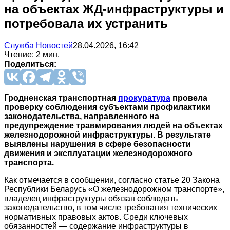
на объектах ЖД-инфраструктуры и
потребовала их устранить
Служба Новостей
28.04.2026, 16:42
Чтение: 2 мин.
Поделиться:
Гродненская транспортная
прокуратура
провела
проверку соблюдения субъектами профилактики
законодательства, направленного на
предупреждение травмирования людей на объектах
железнодорожной инфраструктуры. В результате
выявлены нарушения в сфере безопасности
движения и эксплуатации железнодорожного
транспорта.
Как отмечается в сообщении, согласно статье 20 Закона
Республики Беларусь «О железнодорожном транспорте»,
владелец инфраструктуры обязан соблюдать
законодательство, в том числе требования технических
нормативных правовых актов. Среди ключевых
обязанностей — содержание инфраструктуры в