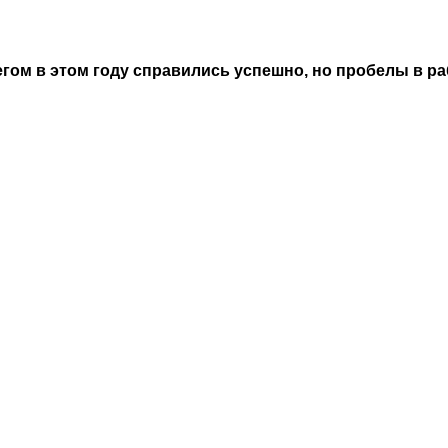
ом в этом году справились успешно, но пробелы в ра