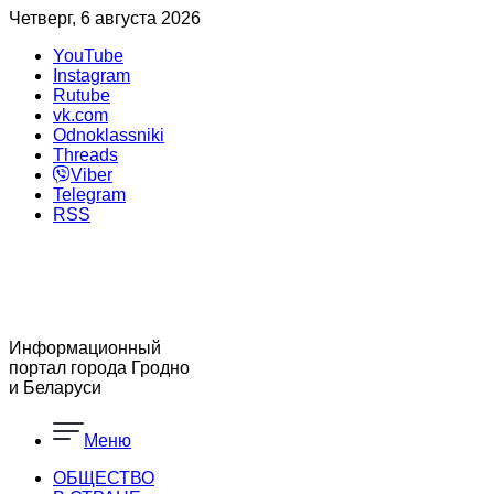
Четверг, 6 августа 2026
YouTube
Instagram
Rutube
vk.com
Odnoklassniki
Threads
Viber
Telegram
RSS
Информационный
портал города Гродно
и Беларуси
Меню
ОБЩЕСТВО