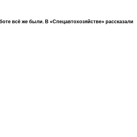
боте всё же были. В «Спецавтохозяйстве» рассказали