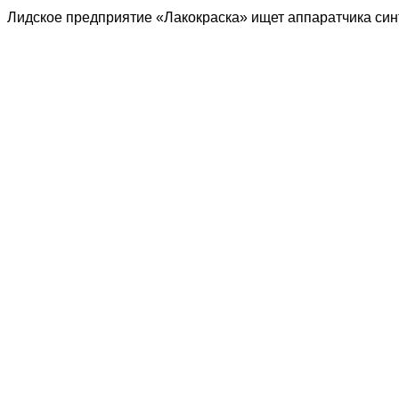
Лидское предприятие «Лакокраска» ищет аппаратчика син