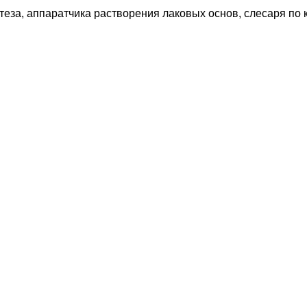
теза, аппаратчика растворения лаковых основ, слесаря по