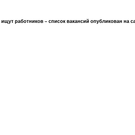
щут работников – список вакансий опубликован на са