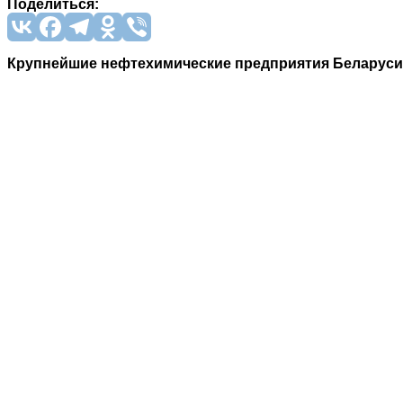
Поделиться:
Крупнейшие нефтехимические предприятия Беларуси и