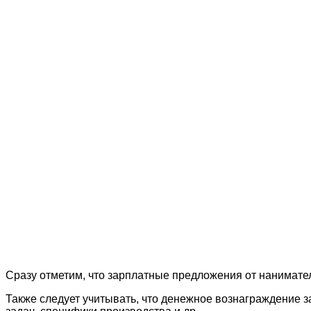
Сразу отметим, что зарплатные предложения от нанимател
Также следует учитывать, что денежное вознаграждение з