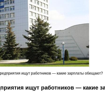
редприятия ищут работников — какие зарплаты обещают?
приятия ищут работников — какие 