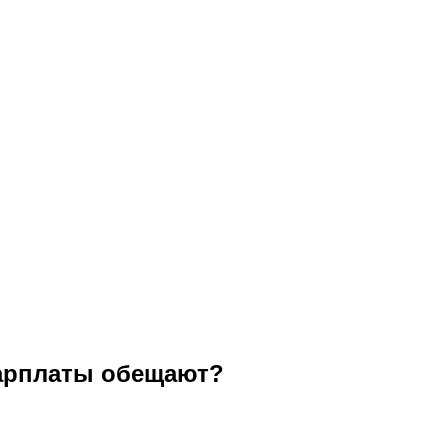
зарплаты обещают?