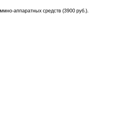
мно-аппаратных средств (3900 руб.).