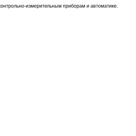
 контрольно-измерительным приборам и автоматике.