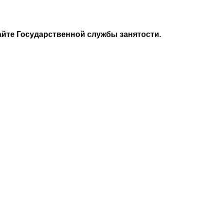
йте Государственной службы занятости.