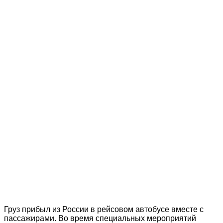
Груз прибыл из России в рейсовом автобусе вместе с
пассажирами. Во время специальных мероприятий