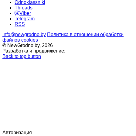
Odnoklassniki
Threads
Viber
Telegram
RSS
info@newgrodno.by
Политика в отношении обработки
файлов cookies
© NewGrodno.by, 2026
Разработка и продвижение:
Back to top button
Авторизация