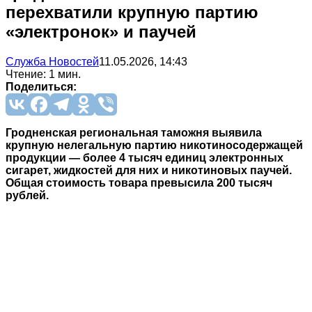
перехватили крупную партию
«электронок» и паучей
Служба Новостей
11.05.2026, 14:43
Чтение: 1 мин.
Поделиться:
Гродненская региональная таможня выявила
крупную нелегальную партию никотиносодержащей
продукции — более 4 тысяч единиц электронных
сигарет, жидкостей для них и никотиновых паучей.
Общая стоимость товара превысила 200 тысяч
рублей.