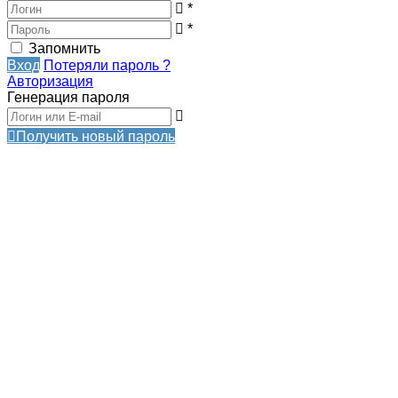
*
*
Запомнить
Вход
Потеряли пароль ?
Авторизация
Генерация пароля
Получить новый пароль