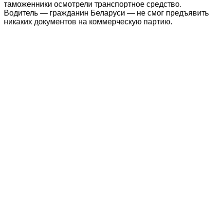
таможенники осмотрели транспортное средство.
Водитель — гражданин Беларуси — не смог предъявить
никаких документов на коммерческую партию.