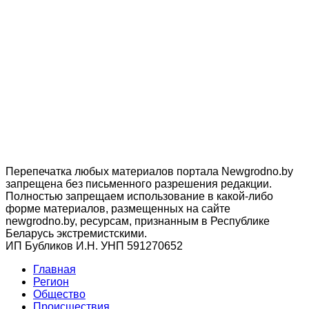
Перепечатка любых материалов портала Newgrodno.by
запрещена без письменного разрешения редакции.
Полностью запрещаем использование в какой-либо
форме материалов, размещенных на сайте
newgrodno.by, ресурсам, признанным в Республике
Беларусь экстремистскими.
ИП Бубликов И.Н. УНП 591270652
Главная
Регион
Общество
Происшествия