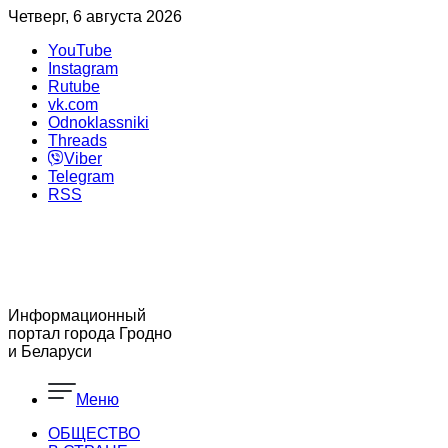
Четверг, 6 августа 2026
YouTube
Instagram
Rutube
vk.com
Odnoklassniki
Threads
Viber
Telegram
RSS
Информационный
портал города Гродно
и Беларуси
Меню
ОБЩЕСТВО