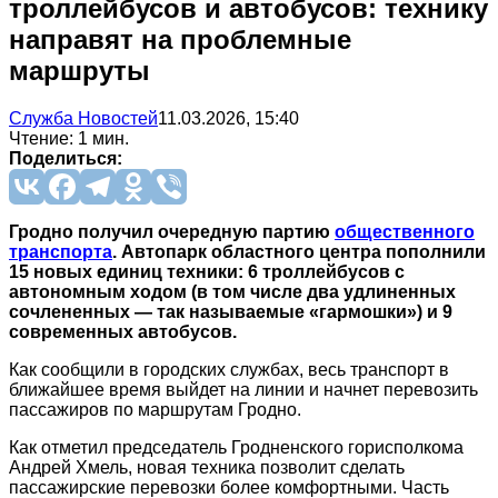
троллейбусов и автобусов: технику
направят на проблемные
маршруты
Служба Новостей
11.03.2026, 15:40
Чтение: 1 мин.
Поделиться:
Гродно получил очередную партию
общественного
транспорта
. Автопарк областного центра пополнили
15 новых единиц техники: 6 троллейбусов с
автономным ходом (в том числе два удлиненных
сочлененных — так называемые «гармошки») и 9
современных автобусов.
Как сообщили в городских службах, весь транспорт в
ближайшее время выйдет на линии и начнет перевозить
пассажиров по маршрутам Гродно.
Как отметил председатель Гродненского горисполкома
Андрей Хмель, новая техника позволит сделать
пассажирские перевозки более комфортными. Часть