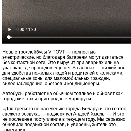
Новые троллейбусы VITOVT — полностью
электрические, но благодаря батареям могут двигаться
без контактной сети. Это выручит при авариях или на
участках, где проводов еще нет. В салонах — низкий пол
для удобства пожилых людей и родителей с колясками,
специальные зоны для маломобильных граждан,
видеонаблюдение, обогрев и кондиционеры.
Автобусы работают на обычном топливе и обновят как
городские, так и пригородные маршруты.
«Для третьего по населению города Беларуси это глоток
свежего воздуха, — подчеркнул Андрей Хмель. — И это
не последнее поступление в текущем году. Мы серьезно
обновили подвижной состав, и уверены, жители это
заметили».