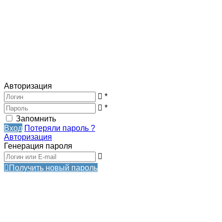
Авторизация
*
*
Запомнить
Вход
Потеряли пароль ?
Авторизация
Генерация пароля
Получить новый пароль