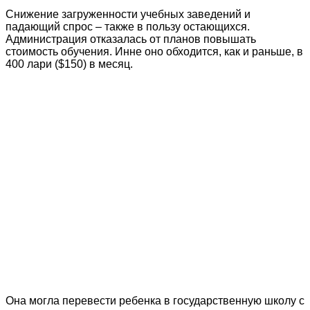
Снижение загруженности учебных заведений и
падающий спрос – также в пользу остающихся.
Администрация отказалась от планов повышать
стоимость обучения. Инне оно обходится, как и раньше, в
400 лари ($150) в месяц.
Она могла перевести ребенка в государственную школу с