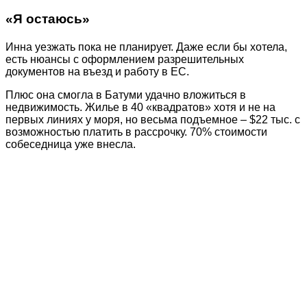
«Я остаюсь»
Инна уезжать пока не планирует. Даже если бы хотела,
есть нюансы с оформлением разрешительных
документов на въезд и работу в ЕС.
Плюс она смогла в Батуми удачно вложиться в
недвижимость. Жилье в 40 «квадратов» хотя и не на
первых линиях у моря, но весьма подъемное – $22 тыс. c
возможностью платить в рассрочку. 70% стоимости
собеседница уже внесла.