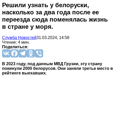
Решили узнать у белоруски,
насколько за два года после ее
переезда сюда поменялась жизнь
в стране у моря.
Служба Новостей
31.03.2024, 14:58
Чтение: 4 мин.
Поделиться:
В 2023 году, под данным МВД Грузии, эту страну
покинули 2000 белорусов. Они заняли третье место в
рейтинге выехавших.