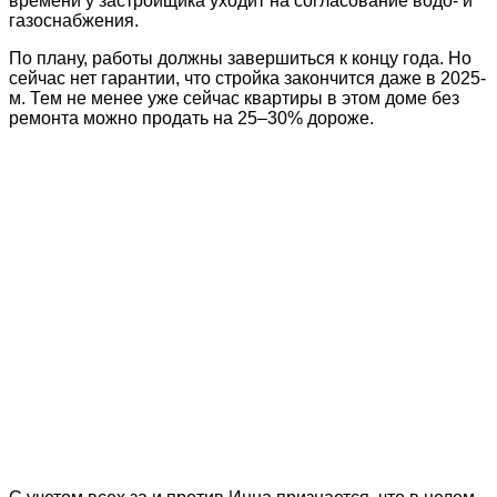
времени у застройщика уходит на согласование водо- и
газоснабжения.
По плану, работы должны завершиться к концу года. Но
сейчас нет гарантии, что стройка закончится даже в 2025-
м. Тем не менее уже сейчас квартиры в этом доме без
ремонта можно продать на 25–30% дороже.