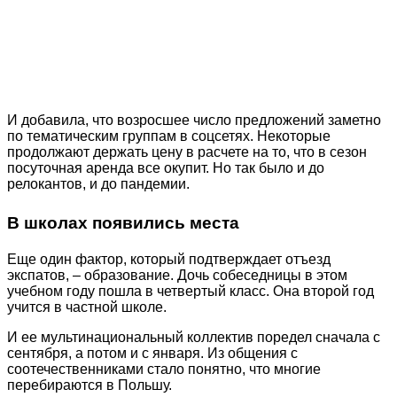
И добавила, что возросшее число предложений заметно
по тематическим группам в соцсетях. Некоторые
продолжают держать цену в расчете на то, что в сезон
посуточная аренда все окупит. Но так было и до
релокантов, и до пандемии.
В школах появились места
Еще один фактор, который подтверждает отъезд
экспатов, – образование. Дочь собеседницы в этом
учебном году пошла в четвертый класс. Она второй год
учится в частной школе.
И ее мультинациональный коллектив поредел сначала с
сентября, а потом и с января. Из общения с
соотечественниками стало понятно, что многие
перебираются в Польшу.