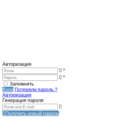
Авторизация
*
*
Запомнить
Вход
Потеряли пароль ?
Авторизация
Генерация пароля
Получить новый пароль