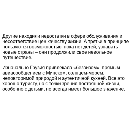
Другие находили недостатки в сфере обслуживания и
несоответствие цен качеству жизни. А третьи в принципе
пользуются возможностью, пока нет детей, узнавать
новые страны – они продолжили свое невольное
путешествие.
Изначально Грузия привлекала «безвизом», прямым
авиасообщением с Минском, солнцем-морем,
неповторимой природой и аутентичной кухней. Все это
хорошо туристу, но с точки зрения постоянной жизни,
особенно с детьми, не всегда имеет большое значение.