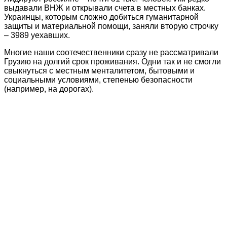
выдавали ВНЖ и открывали счета в местных банках.
Украинцы, которым сложно добиться гуманитарной
защиты и материальной помощи, заняли вторую строчку
– 3989 уехавших.
Многие наши соотечественники сразу не рассматривали
Грузию на долгий срок проживания. Одни так и не смогли
свыкнуться с местным менталитетом, бытовыми и
социальными условиями, степенью безопасности
(например, на дорогах).