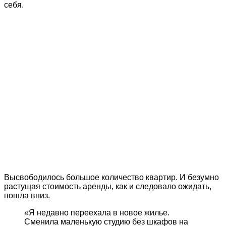
себя.
Высвободилось большое количество квартир. И безумно
растущая стоимость аренды, как и следовало ожидать,
пошла вниз.
«Я недавно переехала в новое жилье.
Сменила маленькую студию без шкафов на