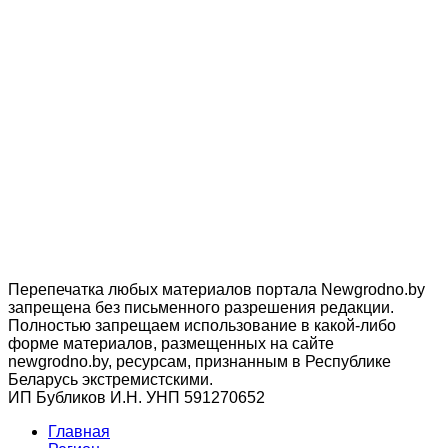
Перепечатка любых материалов портала Newgrodno.by
запрещена без письменного разрешения редакции.
Полностью запрещаем использование в какой-либо
форме материалов, размещенных на сайте
newgrodno.by, ресурсам, признанным в Республике
Беларусь экстремистскими.
ИП Бубликов И.Н. УНП 591270652
Главная