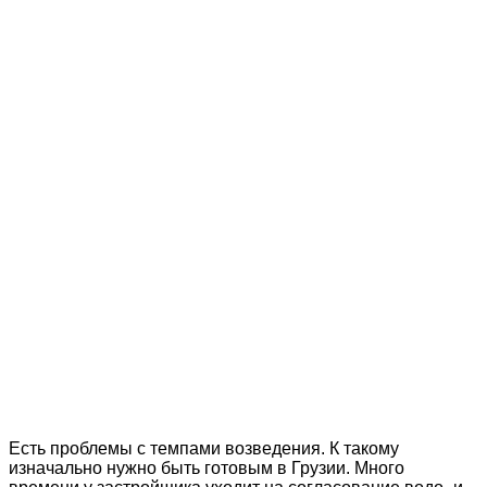
Есть проблемы с темпами возведения. К такому
изначально нужно быть готовым в Грузии. Много