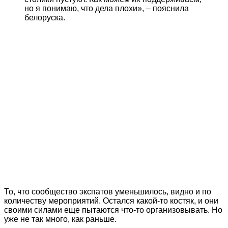
но я понимаю, что дела плохи», – пояснила
белоруска.
То, что сообщество экспатов уменьшилось, видно и по
количеству мероприятий. Остался какой-то костяк, и они
своими силами еще пытаются что-то организовывать. Но
уже не так много, как раньше.