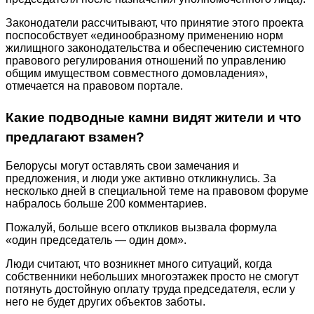
Законодатели рассчитывают, что принятие этого проекта
поспособствует «единообразному применению норм
жилищного законодательства и обеспечению системного
правового регулирования отношений по управлению
общим имуществом совместного домовладения»,
отмечается на правовом портале.
Какие подводные камни видят жители и что
предлагают взамен?
Белорусы могут оставлять свои замечания и
предложения, и люди уже активно откликнулись. За
несколько дней в специальной теме на правовом форуме
набралось больше 200 комментариев.
Пожалуй, больше всего откликов вызвала формула
«один председатель — один дом».
Люди считают, что возникнет много ситуаций, когда
собственники небольших многоэтажек просто не смогут
потянуть достойную оплату труда председателя, если у
него не будет других объектов заботы.