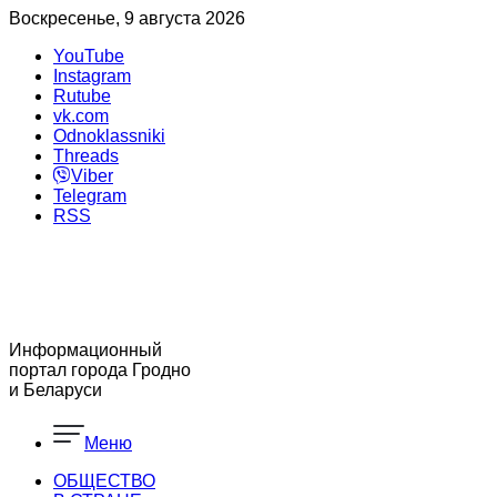
Воскресенье, 9 августа 2026
YouTube
Instagram
Rutube
vk.com
Odnoklassniki
Threads
Viber
Telegram
RSS
Информационный
портал города Гродно
и Беларуси
Меню
ОБЩЕСТВО