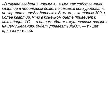
«В случае введения нормы <…> мы, как собственники
квартир в небольшом доме, не сможем конкурировать
по зарплате председателю с домами, в которых 300 и
более квартир. Что в конечном счете приведет к
ликвидации ТС — и нашим общим имуществом, вразрез
нашему желанию, будет управлять ЖКХ»,
— пишет
один из жителей.