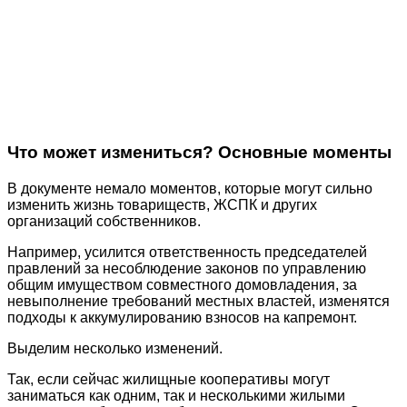
Что может измениться? Основные моменты
В документе немало моментов, которые могут сильно
изменить жизнь товариществ, ЖСПК и других
организаций собственников.
Например, усилится ответственность председателей
правлений за несоблюдение законов по управлению
общим имуществом совместного домовладения, за
невыполнение требований местных властей, изменятся
подходы к аккумулированию взносов на капремонт.
Выделим несколько изменений.
Так, если сейчас жилищные кооперативы могут
заниматься как одним, так и несколькими жилыми