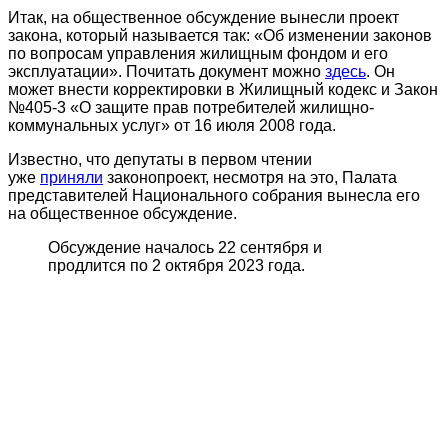
Итак, на общественное обсуждение вынесли проект
закона, который называется так: «Об изменении законов
по вопросам управления жилищным фондом и его
эксплуатации». Почитать документ можно
здесь
. Он
может внести корректировки в Жилищный кодекс и Закон
№405-3 «О защите прав потребителей жилищно-
коммунальных услуг» от 16 июля 2008 года.
Известно, что депутаты в первом чтении
уже
приняли
законопроект, несмотря на это, Палата
представителей Национального собрания вынесла его
на общественное обсуждение.
Обсуждение началось 22 сентября и
продлится по 2 октября 2023 года.