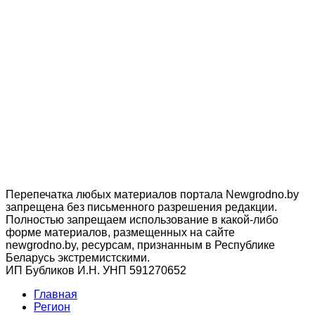
Перепечатка любых материалов портала Newgrodno.by
запрещена без письменного разрешения редакции.
Полностью запрещаем использование в какой-либо
форме материалов, размещенных на сайте
newgrodno.by, ресурсам, признанным в Республике
Беларусь экстремистскими.
ИП Бубликов И.Н. УНП 591270652
Главная
Регион