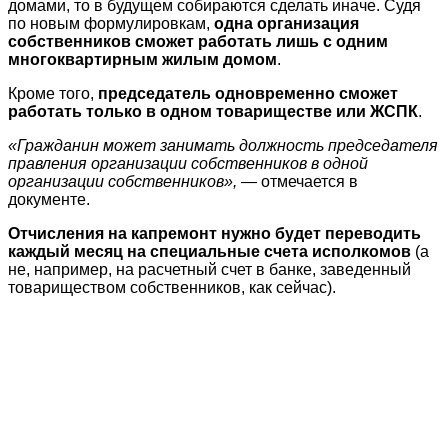
домами, то в будущем собираются сделать иначе. Судя
по новым формулировкам,
одна организация
собственников сможет работать лишь с одним
многоквартирным жилым домом
.
Кроме того,
председатель одновременно сможет
работать только в одном товариществе или ЖСПК
.
«Гражданин может занимать должность председателя
правления организации собственников в одной
организации собственников»,
— отмечается в
документе.
Отчисления на капремонт нужно будет переводить
каждый месяц на специальные счета исполкомов
(а
не, например, на расчетный счет в банке, заведенный
товариществом собственников, как сейчас).