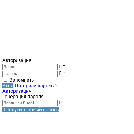
Авторизация
*
*
Запомнить
Вход
Потеряли пароль ?
Авторизация
Генерация пароля
Получить новый пароль