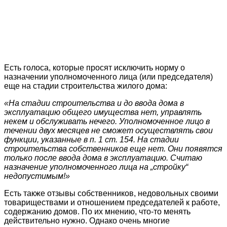
Есть голоса, которые просят исключить норму о
назначении уполномоченного лица (или председателя)
еще на стадии строительства жилого дома:
«На стадии строительства и до ввода дома в
эксплуатацию общего имущества нет, управлять
некем и обслуживать нечего. Уполномоченное лицо в
течении двух месяцев не сможет осуществлять свои
функции, указанные в п. 1 ст. 154. На стадии
строительства собственников еще нет. Они появятся
только после ввода дома в эксплуатацию. Считаю
назначение уполномоченного лица на „стройку“
недопустимым!»
Есть также отзывы собственников, недовольных своими
товариществами и отношением председателей к работе,
содержанию домов. По их мнению, что-то менять
действительно нужно. Однако очень многие