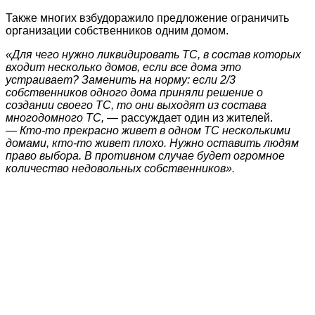
Также многих взбудоражило предложение ограничить
организации собственников одним домом.
«Для чего нужно ликвидировать ТС, в состав которых
входит несколько домов, если все дома это
устраивает? Заменить на норму: если 2/3
собственников одного дома приняли решение о
создании своего ТС, то они выходят из состава
многодомного ТС,
— рассуждает один из жителей.
—
Кто-то прекрасно живет в одном ТС несколькими
домами, кто-то живет плохо. Нужно оставить людям
право выбора. В противном случае будет огромное
количество недовольных собственников».