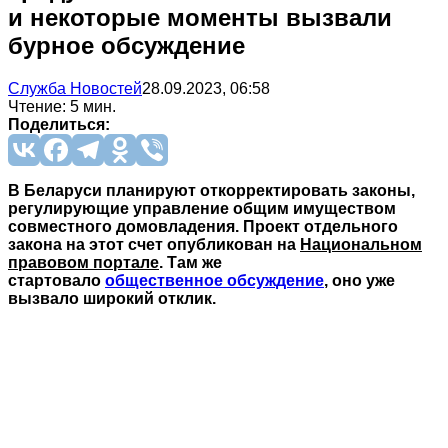
и некоторые моменты вызвали
бурное обсуждение
Служба Новостей
28.09.2023, 06:58
Чтение: 5 мин.
Поделиться:
В Беларуси планируют откорректировать законы,
регулирующие управление общим имуществом
совместного домовладения. Проект отдельного
закона на этот счет опубликован на
Национальном
правовом портале
. Там же
стартовало
общественное обсуждение
, оно уже
вызвало широкий отклик.