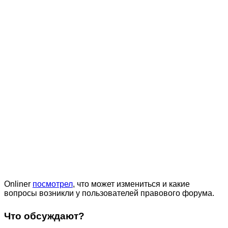
Onliner
посмотрел
, что может измениться и какие
вопросы возникли у пользователей правового форума.
Что обсуждают?