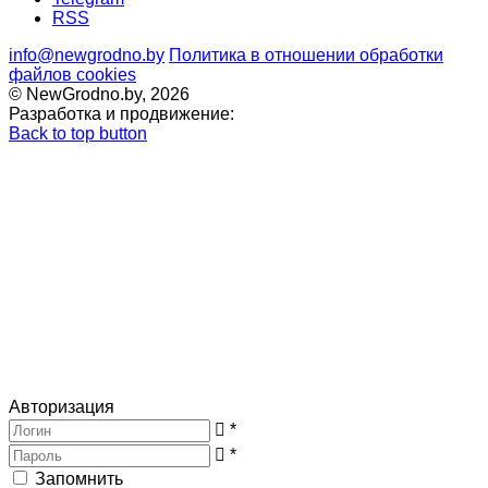
RSS
info@newgrodno.by
Политика в отношении обработки
файлов cookies
© NewGrodno.by, 2026
Разработка и продвижение:
Back to top button
Авторизация
*
*
Запомнить