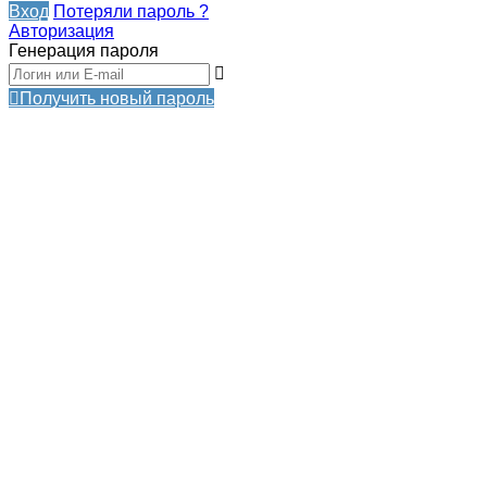
Вход
Потеряли пароль ?
Авторизация
Генерация пароля
Получить новый пароль