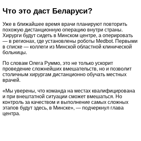
Что это даст Беларуси?
Уже в ближайшее время врачи планируют повторить
похожую дистанционную операцию внутри страны.
Хирурги будут сидеть в Минском центре, а оперировать
— в регионах, где установлены роботы Medbot. Первыми
в списке — коллеги из Минской областной клинической
больницы.
По словам Олега Руммо, это не только ускорит
проведение сложнейших вмешательств, но и позволит
столичным хирургам дистанционно обучать местных
врачей.
«Мы уверены, что команда на местах квалифицирована
и при внештатной ситуации сможет вмешаться. Но
контроль за качеством и выполнение самых сложных
этапов будут здесь, в Минске», — подчеркнул глава
центра.