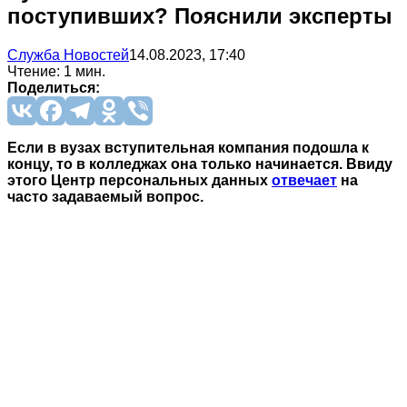
поступивших? Пояснили эксперты
Служба Новостей
14.08.2023, 17:40
Чтение: 1 мин.
Поделиться:
Если в вузах вступительная компания подошла к
концу, то в колледжах она только начинается. Ввиду
этого Центр персональных данных
отвечает
на
часто задаваемый вопрос.