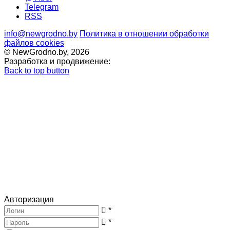
Telegram
RSS
info@newgrodno.by
Политика в отношении обработки
файлов cookies
© NewGrodno.by, 2026
Разработка и продвижение:
Back to top button
Авторизация
*
*