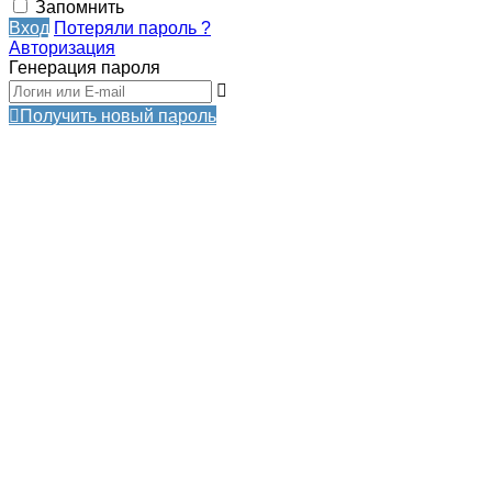
Запомнить
Вход
Потеряли пароль ?
Авторизация
Генерация пароля
Получить новый пароль