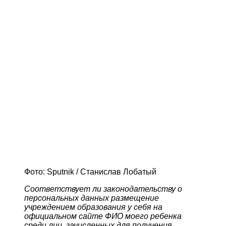
Фото: Sputnik / Станислав Лобатый
Соответствует ли законодательству о
персональных данных размещение
учреждением образования у себя на
официальном сайте ФИО моего ребенка
среди лиц, зачисленных для получения