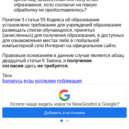
образования, если согласие на такую
обработку не предоставлялось?
Пунктом 3 статьи 55 Кодекса об образовании
установлено требование для учреждений образования
размещать списки обучающихся, принятых
(зачисленных) для получения образования, в доступных
для ознакомления местах либо в глобальной
компьютерной сети Интернет на официальном сайте.
Правовым основанием в данном случае является абзац
двадцатый статьи 6 Закона, и
получение
согласия
здесь
не требуется.
Теги
Беларусь
вузы
колледжи
публикация
Хотите чаще видеть новости NewGrodno в Google?
Добавить в источники