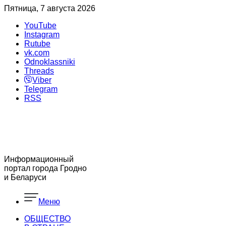
Пятница, 7 августа 2026
YouTube
Instagram
Rutube
vk.com
Odnoklassniki
Threads
Viber
Telegram
RSS
Информационный
портал города Гродно
и Беларуси
Меню
ОБЩЕСТВО