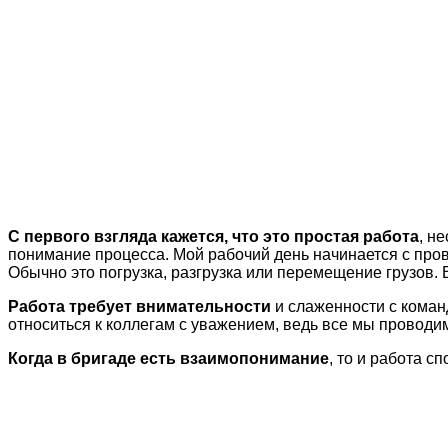
С первого взгляда кажется, что это простая работа
, н
понимание процесса. Мой рабочий день начинается с пров
Обычно это погрузка, разгрузка или перемещение грузов. 
Работа требует внимательности
и слаженности с команд
относиться к коллегам с уважением, ведь все мы проводи
Когда в бригаде есть взаимопонимание
, то и работа с