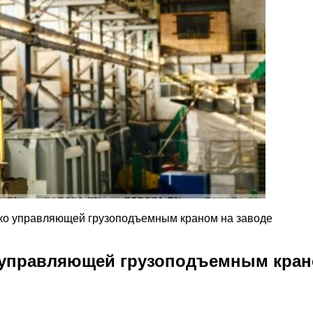
ко управляющей грузоподъемным краном на заводе
 управляющей грузоподъемным кран