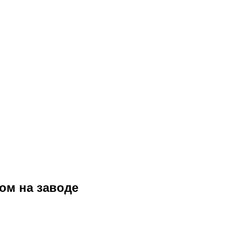
ом на заводе