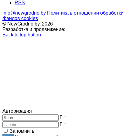
RSS
info@newgrodno.by
Политика в отношении обработки
файлов cookies
© NewGrodno.by, 2026
Разработка и продвижение:
Back to top button
Авторизация
*
*
Запомнить