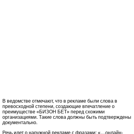
В ведомстве отмечают, что в рекламе были слова в
превосходной степени, создающие впечатление о
преимуществе «БИЗОН БЕТ» перед схожими
организациями. Такие слова должны быть подтверждены
документально.
Речь идет о наружной рекламе с фразами: «…онлайн-