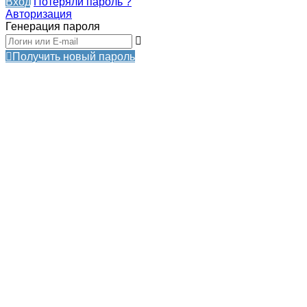
Вход
Потеряли пароль ?
Авторизация
Генерация пароля
Получить новый пароль