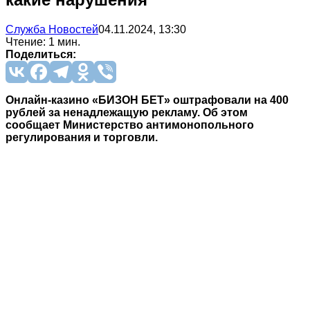
Служба Новостей
04.11.2024, 13:30
Чтение: 1 мин.
Поделиться:
Онлайн-казино «БИЗОН БЕТ» оштрафовали на 400
рублей за ненадлежащую рекламу. Об этом
сообщает Министерство антимонопольного
регулирования и торговли.