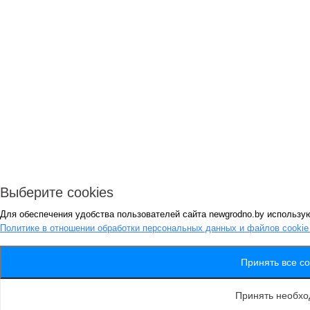
Выберите cookies
Для обеспечения удобства пользователей сайта newgrodno.by использую
Политике в отношении обработки персональных данных и файлов cooki
Принять все co
Принять необх