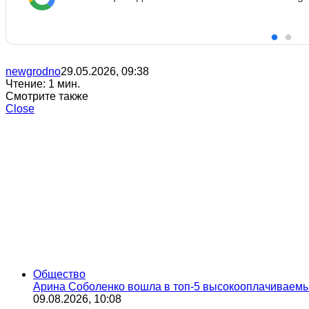
newgrodno
29.05.2026, 09:38
Чтение: 1 мин.
Смотрите также
Close
Общество
Арина Соболенко вошла в топ-5 высокооплачиваемы
09.08.2026, 10:08