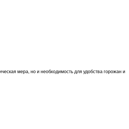
ческая мера, но и необходимость для удобства горожан и