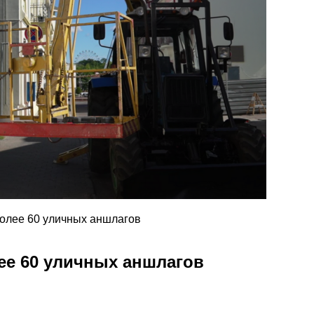
более 60 уличных аншлагов
ее 60 уличных аншлагов