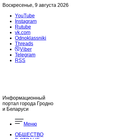
Воскресенье, 9 августа 2026
YouTube
Instagram
Rutube
vk.com
Odnoklassniki
Threads
Viber
Telegram
RSS
Информационный
портал города Гродно
и Беларуси
Меню
ОБЩЕСТВО