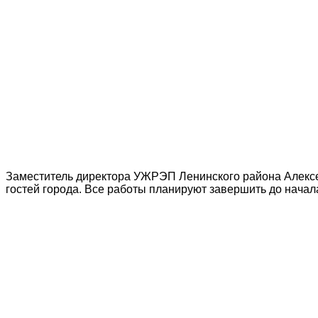
Заместитель директора УЖРЭП Ленинского района Алексей 
гостей города. Все работы планируют завершить до начал