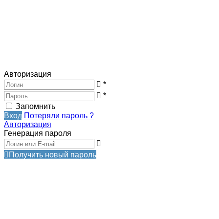
Авторизация
*
*
Запомнить
Вход
Потеряли пароль ?
Авторизация
Генерация пароля
Получить новый пароль