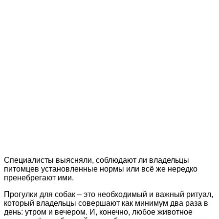
Специалисты выясняли, соблюдают ли владельцы
питомцев установленные нормы или всё же нередко
пренебрегают ими.
Прогулки для собак – это необходимый и важный ритуал,
который владельцы совершают как минимум два раза в
день: утром и вечером. И, конечно, любое животное