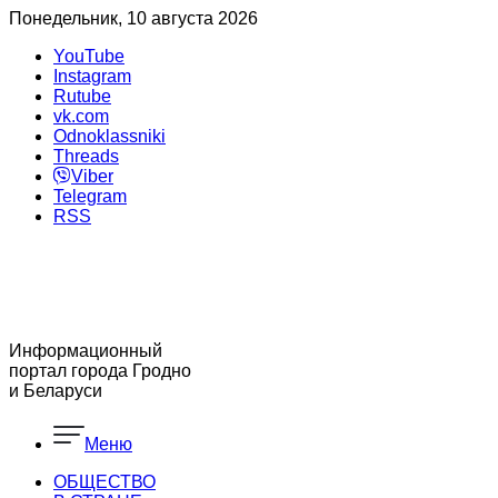
Понедельник, 10 августа 2026
YouTube
Instagram
Rutube
vk.com
Odnoklassniki
Threads
Viber
Telegram
RSS
Информационный
портал города Гродно
и Беларуси
Меню
ОБЩЕСТВО