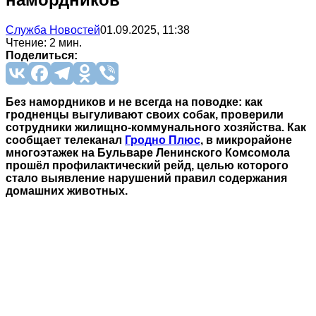
Служба Новостей
01.09.2025, 11:38
Чтение: 2 мин.
Поделиться:
Без намордников и не всегда на поводке: как
гродненцы выгуливают своих собак, проверили
сотрудники жилищно-коммунального хозяйства. Как
сообщает телеканал
Гродно Плюс
, в микрорайоне
многоэтажек на Бульваре Ленинского Комсомола
прошёл профилактический рейд, целью которого
стало выявление нарушений правил содержания
домашних животных
.