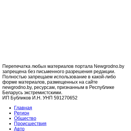
Перепечатка любых материалов портала Newgrodno.by
запрещена без письменного разрешения редакции.
Полностью запрещаем использование в какой-либо
форме материалов, размещенных на сайте
newgrodno.by, ресурсам, признанным в Республике
Беларусь экстремистскими.
ИП Бубликов И.Н. УНП 591270652
Главная
Регион
Общество
Происшествия
Авто