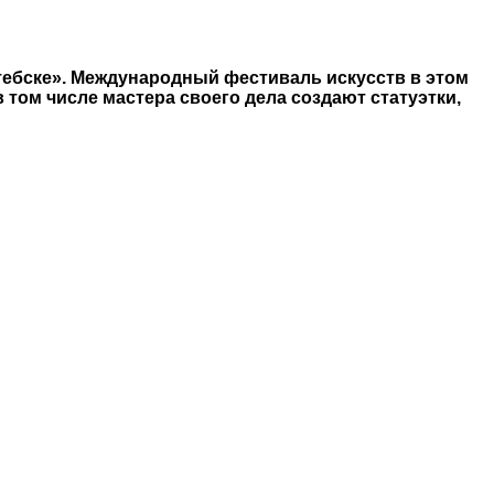
ебске». Международный фестиваль искусств в этом
 том числе мастера своего дела создают статуэтки,