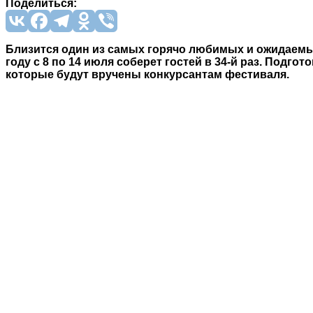
Поделиться:
Близится один из самых горячо любимых и ожидаемы
году с 8 по 14 июля соберет гостей в 34-й раз. Подг
которые будут вручены конкурсантам фестиваля.