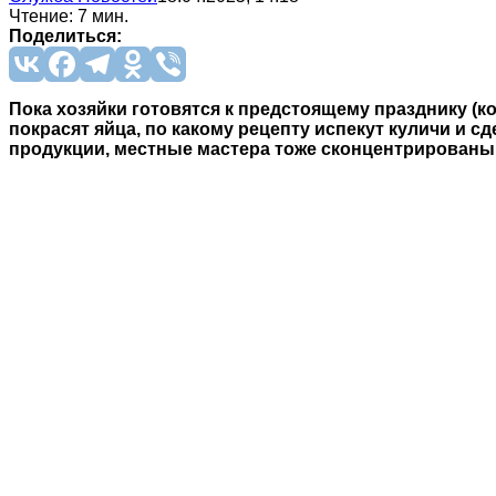
Чтение: 7 мин.
Поделиться:
Пока хозяйки готовятся к предстоящему празднику (к
покрасят яйца, по какому рецепту испекут куличи и с
продукции, местные мастера тоже сконцентрированы 