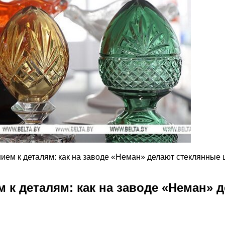
нием к деталям: как на заводе «Неман» делают стеклянные
м к деталям: как на заводе «Неман» 