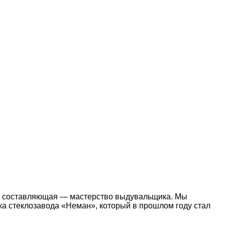
ная составляющая — мастерство выдувальщика. Мы
а стеклозавода «Неман», который в прошлом году стал