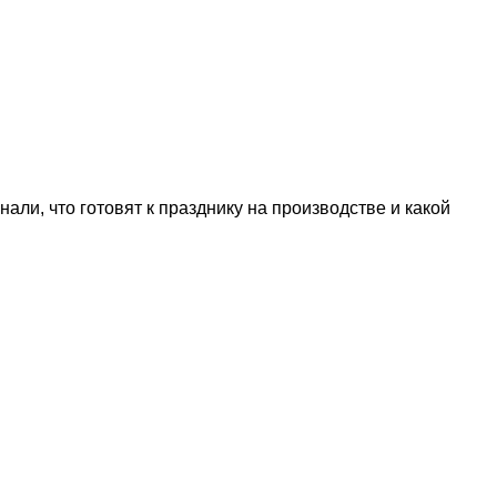
али, что готовят к празднику на производстве и какой