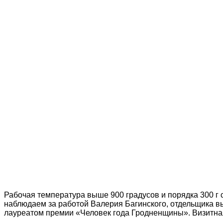
Рабочая температура выше 900 градусов и порядка 300 г
наблюдаем за работой Валерия Багинского, отдельщика в
лауреатом премии «Человек года Гродненщины». Визитная