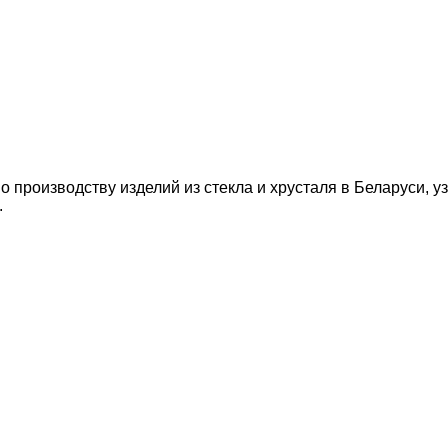
производству изделий из стекла и хрусталя в Беларуси, узн
.