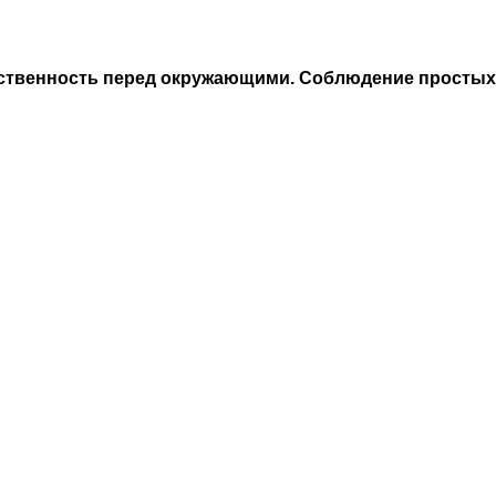
етственность перед окружающими. Соблюдение простых