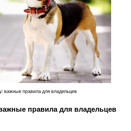
у: важные правила для владельцев
 важные правила для владельцев