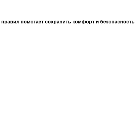
 правил помогает сохранить комфорт и безопасность