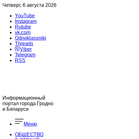
Четверг, 6 августа 2026
YouTube
Instagram
Rutube
vk.com
Odnoklassniki
Threads
Viber
Telegram
RSS
Информационный
портал города Гродно
и Беларуси
Меню
ОБЩЕСТВО