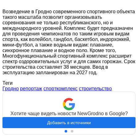
Возведение в Гродно современного спортивного объекта
такого масштаба позволит организовывать
соревнования не только республиканского, но и
международного уровней. Комплекс будет предназначен
для проведения чемпионатов по таким игровым видам
спорта, как волейбол, гандбол, баскетбол, индорхоккей,
мини-футбол, а также водным видам: плавание,
синхронное плавание и водное поло. Кроме того,
Многофункциональный спортивный комплекс расширит
спектр оздоровительных услуг и для самих горожан. Срок
строительства составляет 38 месяцев. Ввод в
эксплуатацию запланирован на 2027 год.
Теги
Гродно
репортаж
спорткомплекс
строительство
Хотите чаще видеть новости NewGrodno в Google?
Добавить в источники