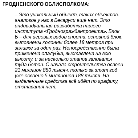
ГРОДНЕНСКОГО ОБЛИСПОЛКОМА:
– Это уникальный объект, таких объектов-
аналогов у нас в Беларуси ещё нет. Это
индивидуальная разработка нашего
института «Гродногражданпроекта». Блок
Б – для игровых видов спорта, основной блок,
выполнены колонны более 18 метров при
заливке за один раз. Непосредственно была
применена опалубка, выставлена на всю
высоту, и за несколько этапов заливался
туда бетон. С начала строительства освоен
21 миллион 880 тысяч, только за этот год
уже освоено 5 миллионов 188 тысяч. На
выделенные средства всё идёт по графику,
отставания нет.