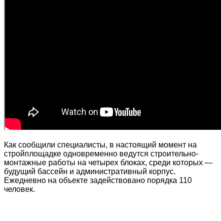
Как сообщили специалисты, в настоящий момент на
стройплощадке одновременно ведутся строительно-
монтажные работы на четырех блоках, среди которых —
будущий бассейн и административный корпус.
Ежедневно на объекте задействовано порядка 110
человек.