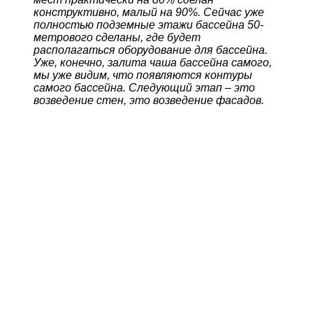
конструктивно, малый на 90%. Сейчас уже
полностью подземные этажи бассейна 50-
метрового сделаны, где будет
располагаться оборудование для бассейна.
Уже, конечно, залита чаша бассейна самого,
мы уже видим, что появляются контуры
самого бассейна. Следующий этап – это
возведение стен, это возведение фасадов.