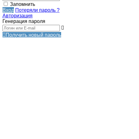
Запомнить
Вход
Потеряли пароль ?
Авторизация
Генерация пароля
Получить новый пароль