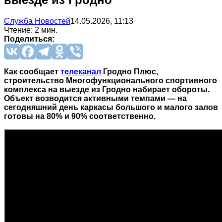
Служба Новостей
14.05.2026, 11:13
Чтение: 2 мин.
Поделиться:
Как сообщает
телеканал
Гродно Плюс,
строительство Многофункционального спортивного
комплекса на выезде из Гродно набирает обороты.
Объект возводится активными темпами — на
сегодняшний день каркасы большого и малого залов
готовы на 80% и 90% соответственно.