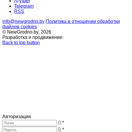
Viber
Telegram
RSS
info@newgrodno.by
Политика в отношении обработки
файлов cookies
© NewGrodno.by, 2026
Разработка и продвижение:
Back to top button
Авторизация
*
*