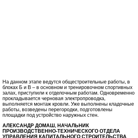
На данном этапе ведутся общестроительные работы, в
блоках Б и В – в основном и тренировочном спортивных
залах, приступили к отделочным работам. Одновременно
прокладывается черновая электропроводка,
выполняется монтаж кровли. Уже выполнены кладочные
работы, возведены перегородки, подготовлены
площадки под устройство наружных стен.
АЛЕКСАНДР ДОМАШ, НАЧАЛЬНИК
ПРОИЗВОДСТВЕННО-ТЕХНИЧЕСКОГО ОТДЕЛА
УПРАВЛЕНИЯ КАПИТАЛЬНОГО СТРОИТЕЛЬСТВА