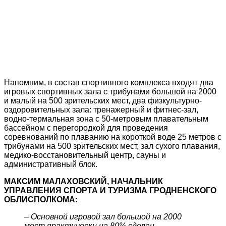
Напомним, в состав спортивного комплекса входят два
игровых спортивных зала с трибунами большой на 2000
и малый на 500 зрительских мест, два физкультурно-
оздоровительных зала: тренажерный и фитнес-зал,
водно-термальная зона с 50-метровым плавательным
бассейном с перегородкой для проведения
соревнований по плаванию на короткой воде 25 метров с
трибунами на 500 зрительских мест, зал сухого плавания,
медико-восстановительный центр, сауны и
административный блок.
МАКСИМ МАЛАХОВСКИЙ, НАЧАЛЬНИК
УПРАВЛЕНИЯ СПОРТА И ТУРИЗМА ГРОДНЕНСКОГО
ОБЛИСПОЛКОМА:
–
Основной игровой зал большой на 2000
мест практически на 80% сделан