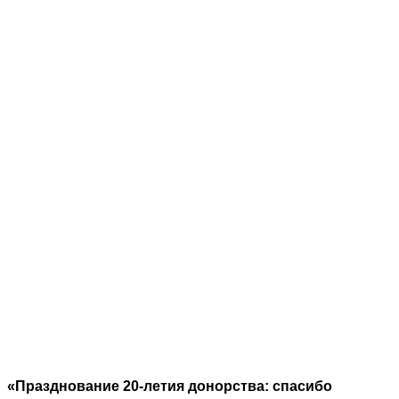
«Празднование 20-летия донорства: спасибо