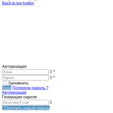
Back to top button
Авторизация
*
*
Запомнить
Вход
Потеряли пароль ?
Авторизация
Генерация пароля
Получить новый пароль