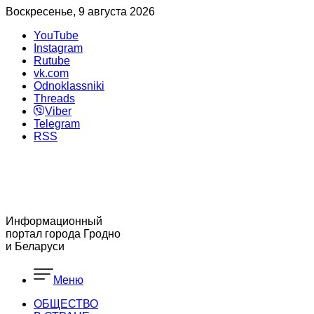
Воскресенье, 9 августа 2026
YouTube
Instagram
Rutube
vk.com
Odnoklassniki
Threads
Viber
Telegram
RSS
Информационный
портал города Гродно
и Беларуси
Меню
ОБЩЕСТВО