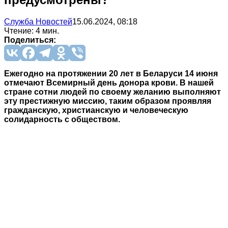
Служба Новостей
15.06.2024, 08:18
Чтение: 4 мин.
Поделиться:
Ежегодно на протяжении 20 лет в Беларуси 14 июня
отмечают Всемирный день донора крови. В нашей
стране сотни людей по своему желанию выполняют
эту престижную миссию, таким образом проявляя
гражданскую, христианскую и человеческую
солидарность с обществом.