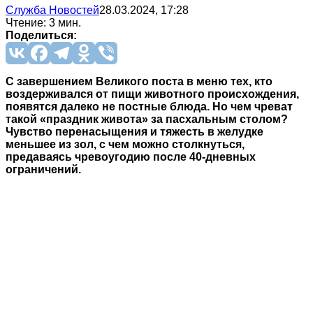
Служба Новостей
28.03.2024, 17:28
Чтение: 3 мин.
Поделиться:
С завершением Великого поста в меню тех, кто
воздерживался от пищи животного происхождения,
появятся далеко не постные блюда. Но чем чреват
такой «праздник живота» за пасхальным столом?
Чувство перенасыщения и тяжесть в желудке
меньшее из зол, с чем можно столкнуться,
предаваясь чревоугодию после 40-дневных
ограничений.