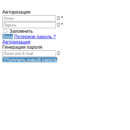
Авторизация
*
*
Запомнить
Вход
Потеряли пароль ?
Авторизация
Генерация пароля
Получить новый пароль