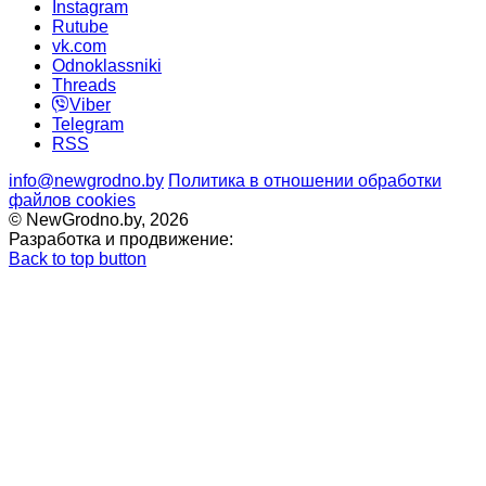
Instagram
Rutube
vk.com
Odnoklassniki
Threads
Viber
Telegram
RSS
info@newgrodno.by
Политика в отношении обработки
файлов cookies
© NewGrodno.by, 2026
Разработка и продвижение:
Back to top button