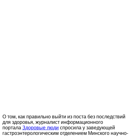
О том, как правильно выйти из поста без последствий
для здоровья, журналист информационного
портала
Здоровые люди
спросила у заведующей
гастроэнтерологическим отделением Минского научно-