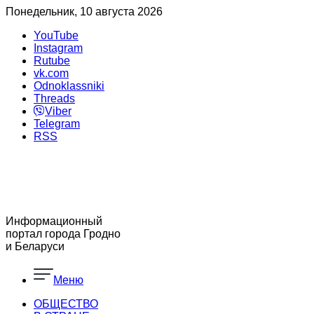
Понедельник, 10 августа 2026
YouTube
Instagram
Rutube
vk.com
Odnoklassniki
Threads
Viber
Telegram
RSS
Информационный
портал города Гродно
и Беларуси
Меню
ОБЩЕСТВО