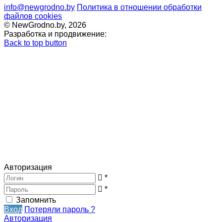
info@newgrodno.by
Политика в отношении обработки
файлов cookies
© NewGrodno.by, 2026
Разработка и продвижение:
Back to top button
Авторизация
*
*
Запомнить
Вход
Потеряли пароль ?
Авторизация