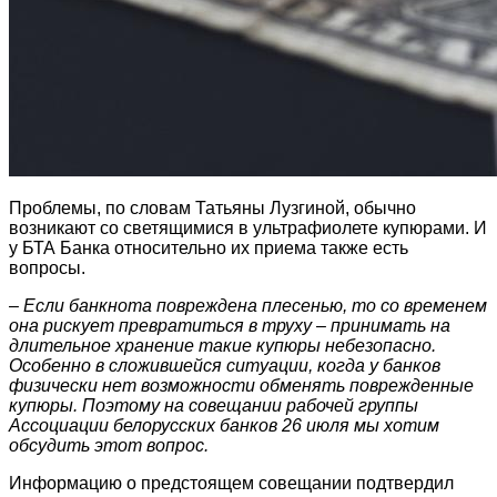
Проблемы, по словам Татьяны Лузгиной, обычно
возникают со светящимися в ультрафиолете купюрами. И
у БТА Банка относительно их приема также есть
вопросы.
– Если банкнота повреждена плесенью, то со временем
она рискует превратиться в труху – принимать на
длительное хранение такие купюры небезопасно.
Особенно в сложившейся ситуации, когда у банков
физически нет возможности обменять поврежденные
купюры. Поэтому на совещании рабочей группы
Ассоциации белорусских банков 26 июля мы хотим
обсудить этот вопрос.
Информацию о предстоящем совещании подтвердил