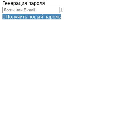
Генерация пароля
Получить новый пароль