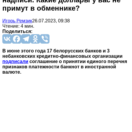
примут в обменнике?
Игорь Ремзик
26.07.2023, 09:38
Чтение: 4 мин.
Поделиться:
В июне этого года 17 белорусских банков и 3
небанковских кредитно-финансовых организации
подписали
соглашение о принятии единого перечня
признаков платежности банкнот в иностранной
валюте.