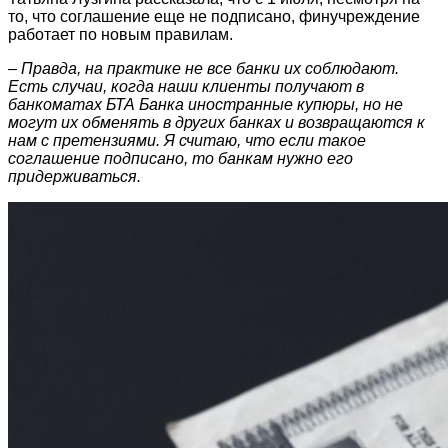
то, что соглашение еще не подписано, финучреждение
работает по новым правилам.
– Правда, на практике не все банки их соблюдают.
Есть случаи, когда наши клиенты получают в
банкоматах БТА Банка иностранные купюры, но не
могут их обменять в других банках и возвращаются к
нам с претензиями. Я считаю, что если такое
соглашение подписано, то банкам нужно его
придерживаться.