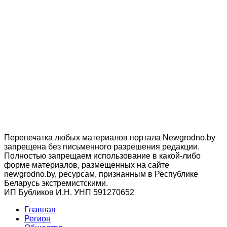
Перепечатка любых материалов портала Newgrodno.by
запрещена без письменного разрешения редакции.
Полностью запрещаем использование в какой-либо
форме материалов, размещенных на сайте
newgrodno.by, ресурсам, признанным в Республике
Беларусь экстремистскими.
ИП Бубликов И.Н. УНП 591270652
Главная
Регион