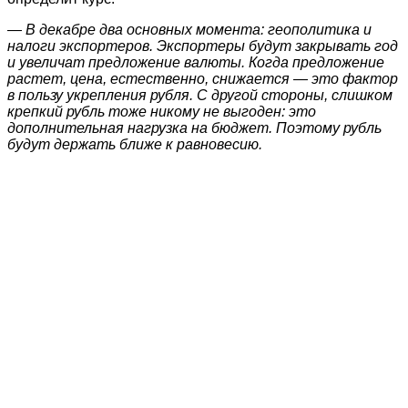
— В декабре два основных момента: геополитика и
налоги экспортеров. Экспортеры будут закрывать год
и увеличат предложение валюты. Когда предложение
растет, цена, естественно, снижается — это фактор
в пользу укрепления рубля. С другой стороны, слишком
крепкий рубль тоже никому не выгоден: это
дополнительная нагрузка на бюджет. Поэтому рубль
будут держать ближе к равновесию.