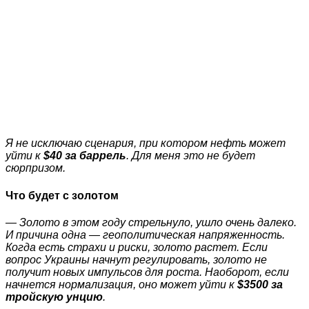
Я не исключаю сценария, при котором нефть может
уйти к
$40 за баррель
. Для меня это не будет
сюрпризом.
Что будет с золотом
— Золото в этом году стрельнуло, ушло очень далеко.
И причина одна — геополитическая напряженность.
Когда есть страхи и риски, золото растет. Если
вопрос Украины начнут регулировать, золото не
получит новых импульсов для роста. Наоборот, если
начнется нормализация, оно может уйти к
$3500 за
тройскую унцию
.