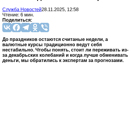
Служба Новостей
28.11.2025, 12:58
Чтение: 6 мин.
Поделиться:
До праздников остаются считаные недели, а
валютные курсы традиционно ведут себя
нестабильно. Чтобы понять, стоит ли переживать из-
за декабрьских колебаний и когда лучше обменивать
деньги, мы обратились к экспертам за прогнозами.