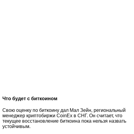
Что будет с биткоином
Свою оценку по биткоину дал Мал Зейн, региональный
менеджер криптобиржи CoinEx в СНГ. Он считает, что
текущее восстановление биткоина пока нельзя назвать
устойчивым.