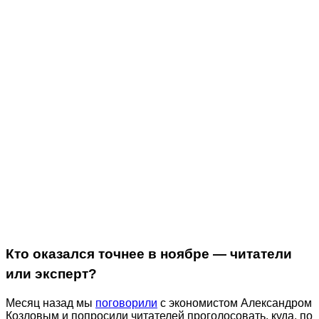
Кто оказался точнее в ноябре — читатели
или эксперт?
Месяц назад мы
поговорили
с экономистом Александром
Козловым и попросили читателей проголосовать, куда, по