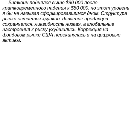
— Биткоин поднялся выше $90 000 после
кратковременного падения к $80 000, но этот уровень
я бы не называл сформировавшимся дном. Структура
рынка остается хрупкой: давление продавцов
сохраняется, ликвидность низкая, а глобальные
настроения к риску ухудшились. Коррекция на
фондовом рынке США перекинулась и на цифровые
активы.