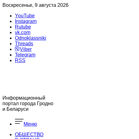
Воскресенье, 9 августа 2026
YouTube
Instagram
Rutube
vk.com
Odnoklassniki
Threads
Viber
Telegram
RSS
Информационный
портал города Гродно
и Беларуси
Меню
ОБЩЕСТВО