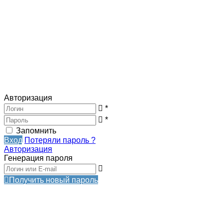
Авторизация
*
*
Запомнить
Вход
Потеряли пароль ?
Авторизация
Генерация пароля
Получить новый пароль