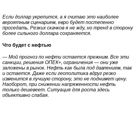
Если доллар укрепится, а я считаю это наиболее
вероятным сценарием, евро будет постепенно
проседать. Резких скачков я не жду, но тренд в сторону
более сильного доллара сохраняется.
Что будет с нефтью
— Мой прогноз по нефти остается прежним. Все эти
санкции, решения ОПЕК+, ограничения — они уже
заложены в рынок. Нефть как была под давлением, так
и остается. Даже если геополитика вдруг резко
изменится в лучшую сторону, это не поднимет цену.
Наоборот, при снижении напряженности нефть
только дешевеет. Ситуация для роста здесь
объективно слабая.