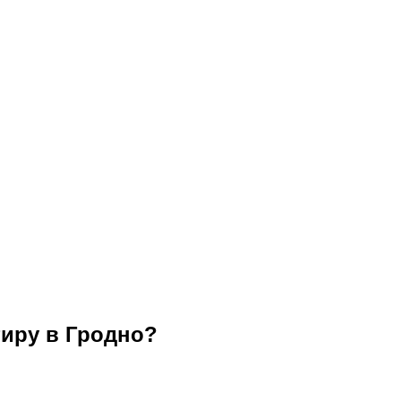
тиру в Гродно?