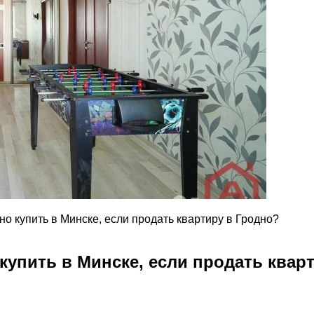
но купить в Минске, если продать квартиру в Гродно?
 купить в Минске, если продать квар