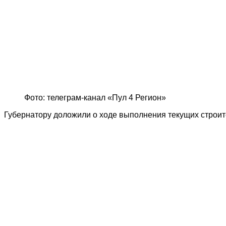
Фото: телеграм-канал «Пул 4 Регион»
Губернатору доложили о ходе выполнения текущих строит