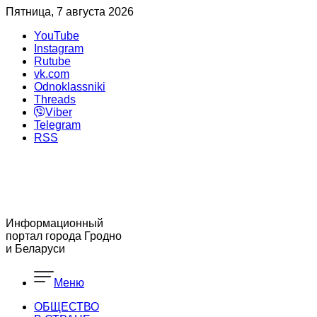
Пятница, 7 августа 2026
YouTube
Instagram
Rutube
vk.com
Odnoklassniki
Threads
Viber
Telegram
RSS
Информационный
портал города Гродно
и Беларуси
Меню
ОБЩЕСТВО