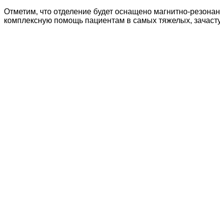
Отметим, что отделение будет оснащено магнитно-резона
комплексную помощь пациентам в самых тяжелых, зачасту