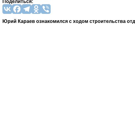
Поделиться:
Юрий Караев ознакомился с ходом строительства от