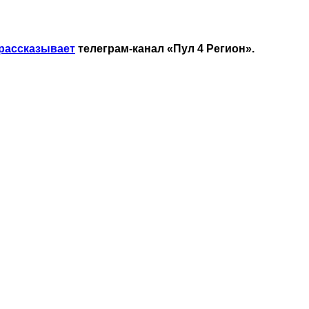
рассказывает
телеграм-канал «Пул 4 Регион».