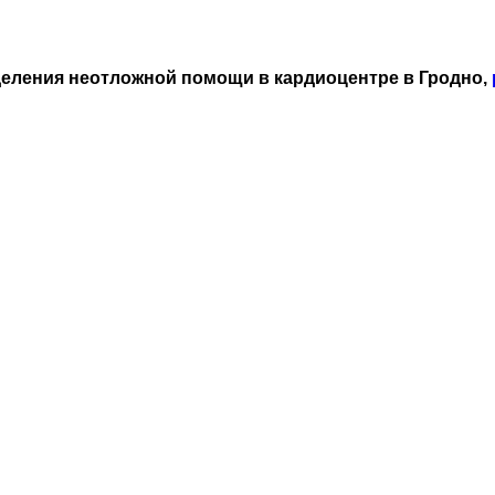
деления неотложной помощи в кардиоцентре в Гродно,