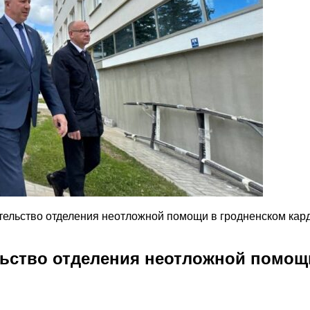
ительство отделения неотложной помощи в гродненском кар
ельство отделения неотложной помощ