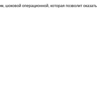
, шоковой операционной, которая позволит оказать