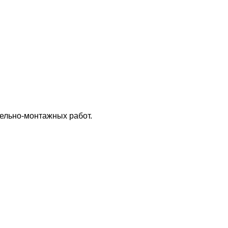
ельно-монтажных работ.