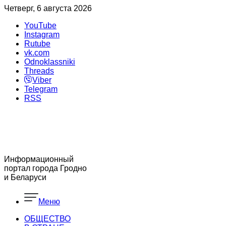
Четверг, 6 августа 2026
YouTube
Instagram
Rutube
vk.com
Odnoklassniki
Threads
Viber
Telegram
RSS
Информационный
портал города Гродно
и Беларуси
Меню
ОБЩЕСТВО