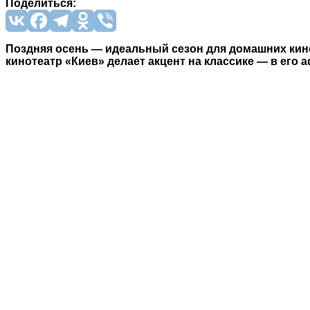
Поделиться:
Поздняя осень — идеальный сезон для домашних кин
кинотеатр «Киев» делает акцент на классике — в ег