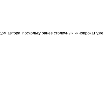
одом автора, поскольку ранее столичный кинопрокат уже