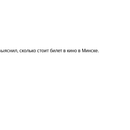
яснил, сколько стоит билет в кино в Минске.