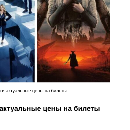
 и актуальные цены на билеты
 актуальные цены на билеты